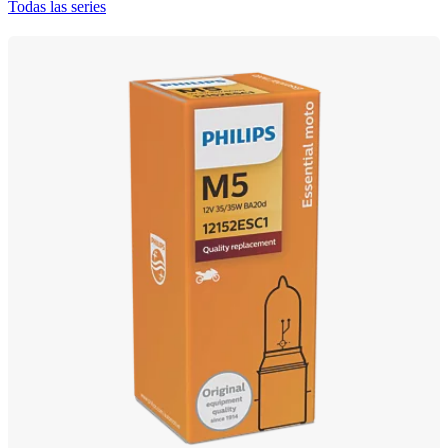
Todas las series