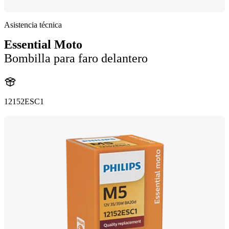
Asistencia técnica
Essential Moto
Bombilla para faro delantero
12152ESC1