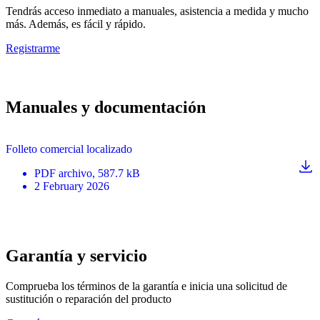
Tendrás acceso inmediato a manuales, asistencia a medida y mucho
más. Además, es fácil y rápido.
Registrarme
Manuales y documentación
Folleto comercial localizado
PDF
archivo
, 587.7 kB
2 February 2026
Garantía y servicio
Comprueba los términos de la garantía e inicia una solicitud de
sustitución o reparación del producto