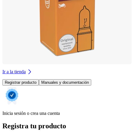
Ir a la tienda
Registrar producto
Manuales y documentación
Inicia sesión o crea una cuenta
Registra tu producto