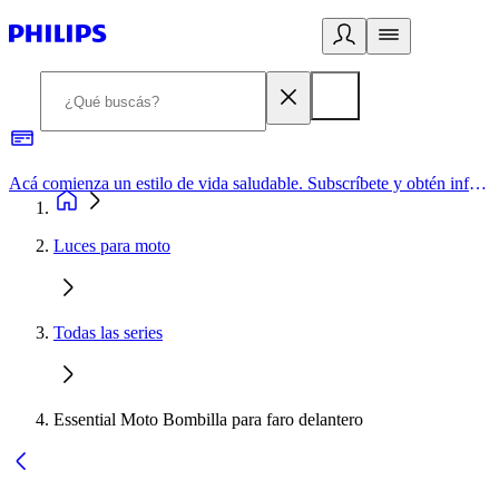
Acá comienza un estilo de vida saludable. Subscríbete y obtén información de primera mano
Luces para moto
Todas las series
Essential Moto Bombilla para faro delantero