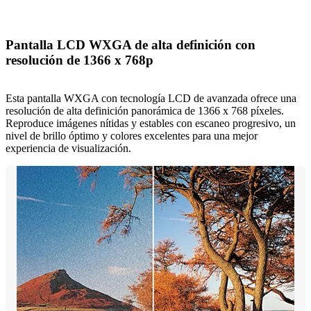
Pantalla LCD WXGA de alta definición con
resolución de 1366 x 768p
Esta pantalla WXGA con tecnología LCD de avanzada ofrece una
resolución de alta definición panorámica de 1366 x 768 píxeles.
Reproduce imágenes nítidas y estables con escaneo progresivo, un
nivel de brillo óptimo y colores excelentes para una mejor
experiencia de visualización.