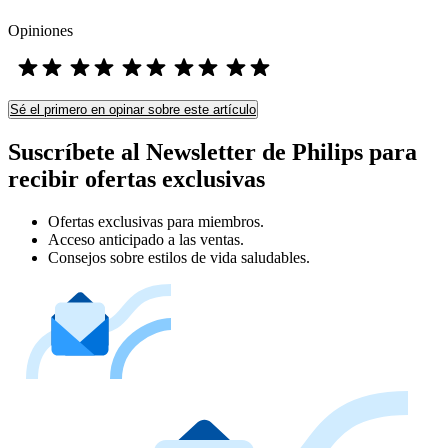
Opiniones
Sé el primero en opinar sobre este artículo
Suscríbete al Newsletter de Philips para
recibir ofertas exclusivas
Ofertas exclusivas para miembros.
Acceso anticipado a las ventas.
Consejos sobre estilos de vida saludables.