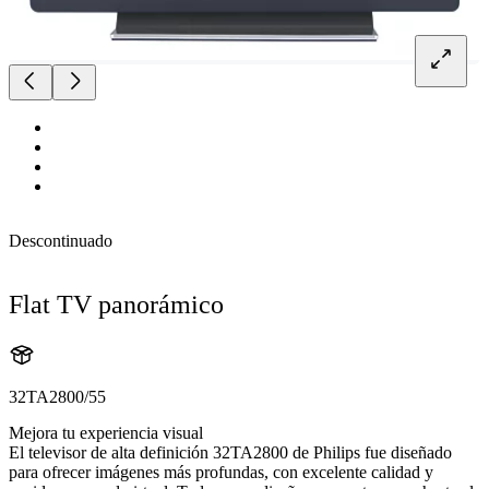
Descontinuado
Flat TV panorámico
32TA2800/55
Mejora tu experiencia visual
El televisor de alta definición 32TA2800 de Philips fue diseñado
para ofrecer imágenes más profundas, con excelente calidad y