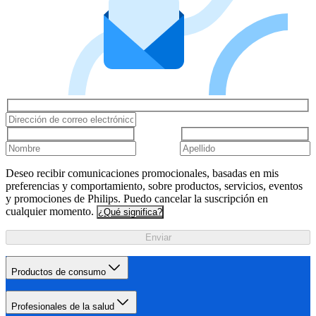
Deseo recibir comunicaciones promocionales, basadas en mis
preferencias y comportamiento, sobre productos, servicios, eventos
y promociones de Philips. Puedo cancelar la suscripción en
cualquier momento.
¿Qué significa?
Enviar
Productos de consumo
Profesionales de la salud