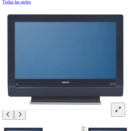
Todas las series