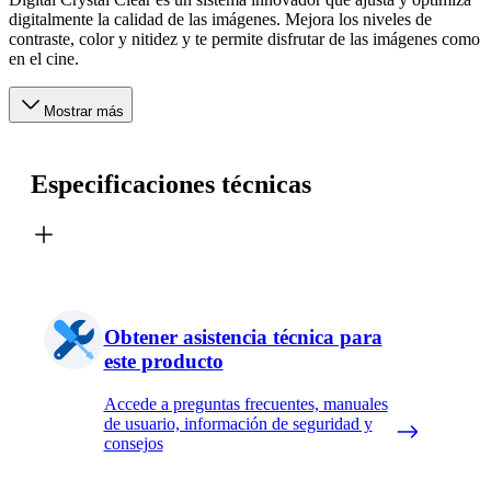
digitalmente la calidad de las imágenes. Mejora los niveles de
contraste, color y nitidez y te permite disfrutar de las imágenes como
en el cine.
Mostrar más
Especificaciones técnicas
Obtener asistencia técnica para
este producto
Accede a preguntas frecuentes, manuales
de usuario, información de seguridad y
consejos