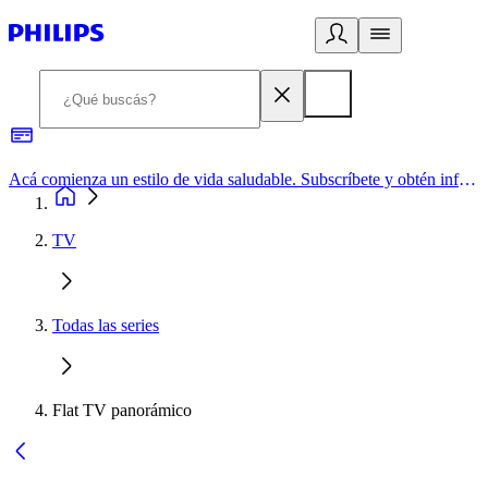
Acá comienza un estilo de vida saludable. Subscríbete y obtén información de primera mano
TV
Todas las series
Flat TV panorámico