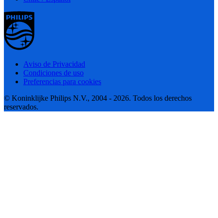
Aviso de Privacidad
Condiciones de uso
Preferencias para cookies
© Koninklijke Philips N.V., 2004 - 2026. Todos los derechos
reservados.