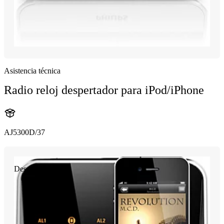
Asistencia técnica
Radio reloj despertador para iPod/iPhone
AJ5300D/37
Descontinuado