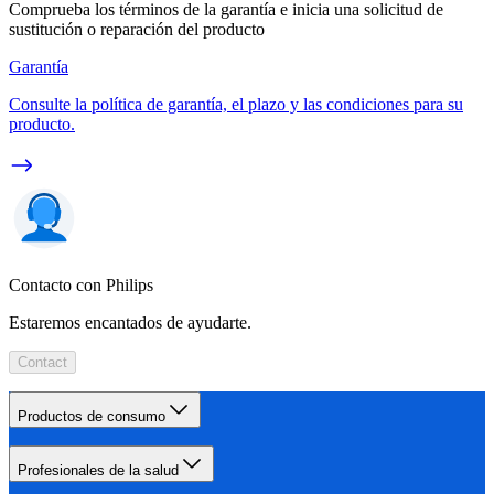
Comprueba los términos de la garantía e inicia una solicitud de
sustitución o reparación del producto
Garantía
Consulte la política de garantía, el plazo y las condiciones para su
producto.
Contacto con Philips
Estaremos encantados de ayudarte.
Contact
Productos de consumo
Profesionales de la salud