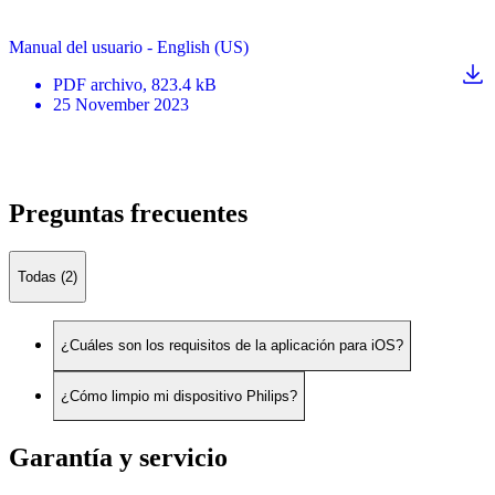
Manual del usuario - English (US)
PDF
archivo
, 823.4 kB
25 November 2023
Preguntas frecuentes
Todas (2)
¿Cuáles son los requisitos de la aplicación para iOS?
¿Cómo limpio mi dispositivo Philips?
Garantía y servicio