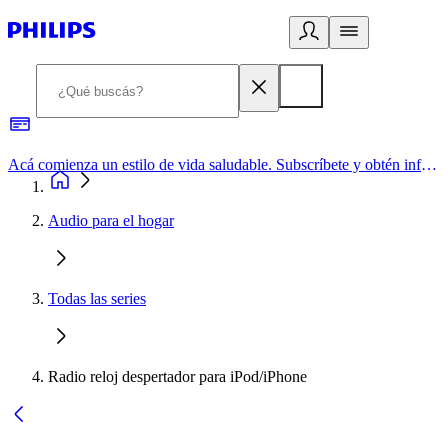
Acá comienza un estilo de vida saludable. Subscríbete y obtén información de primera mano
Audio para el hogar
Todas las series
Radio reloj despertador para iPod/iPhone