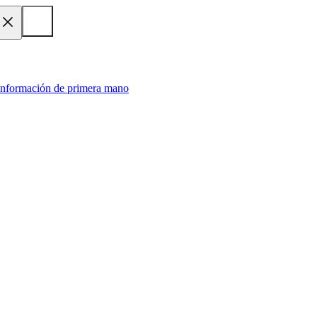
 información de primera mano