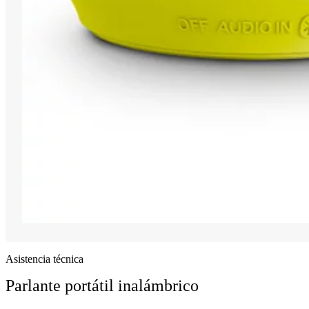
Asistencia técnica
Parlante portátil inalámbrico