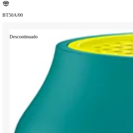
BT50A/00
Descontinuado