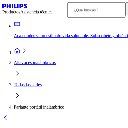
Productos
Asistencia técnica
Acá comienza un estilo de vida saludable. Subscríbete y obtén
Altavoces inalámbricos
Todas las series
Parlante portátil inalámbrico