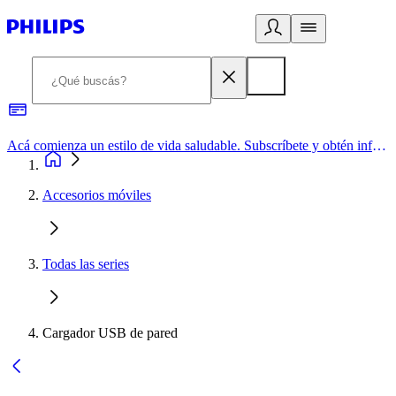
Acá comienza un estilo de vida saludable. Subscríbete y obtén información de primera mano
Accesorios móviles
Todas las series
Cargador USB de pared