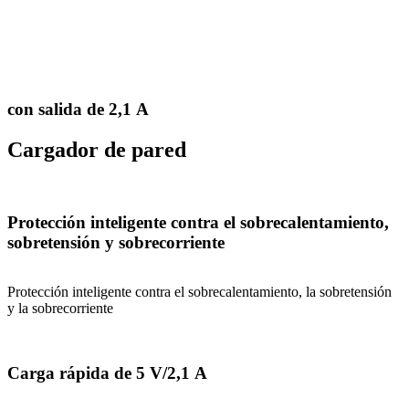
con salida de 2,1 A
Cargador de pared
Protección inteligente contra el sobrecalentamiento,
sobretensión y sobrecorriente
Protección inteligente contra el sobrecalentamiento, la sobretensión
y la sobrecorriente
Carga rápida de 5 V/2,1 A