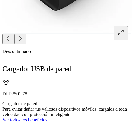
Descontinuado
Cargador USB de pared
DLP2501/78
Cargador de pared
Para evitar dañar tus valiosos dispositivos móviles, cargalos a toda
velocidad con protección inteligente
Ver todos los beneficios