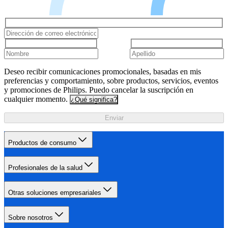
Deseo recibir comunicaciones promocionales, basadas en mis
preferencias y comportamiento, sobre productos, servicios, eventos
y promociones de Philips. Puedo cancelar la suscripción en
cualquier momento.
¿Qué significa?
Enviar
Productos de consumo
Profesionales de la salud
Otras soluciones empresariales
Sobre nosotros