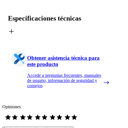
Especificaciones técnicas
Obtener asistencia técnica para
este producto
Accede a preguntas frecuentes, manuales
de usuario, información de seguridad y
consejos
Opiniones