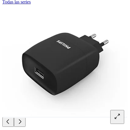
Todas las series