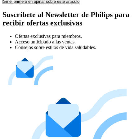
Sé el primero en opinar sobre este artículo
Suscríbete al Newsletter de Philips para
recibir ofertas exclusivas
Ofertas exclusivas para miembros.
Acceso anticipado a las ventas.
Consejos sobre estilos de vida saludables.