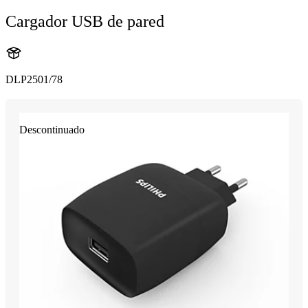
Cargador USB de pared
DLP2501/78
Descontinuado