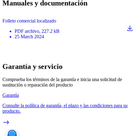
Manuales y documentación
Folleto comercial localizado
PDF
archivo
, 227.2 kB
25 March 2024
Garantía y servicio
Comprueba los términos de la garantía e inicia una solicitud de
sustitución o reparación del producto
Garantía
Consulte la política de garantía, el plazo y las condiciones para su
producto.