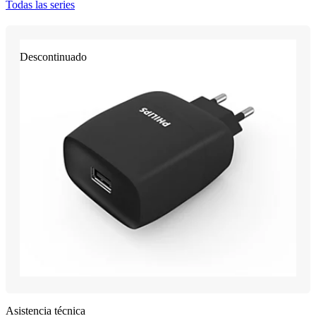
Todas las series
Descontinuado
Asistencia técnica