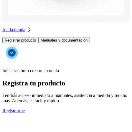
Ir a la tienda
Registrar producto
Manuales y documentación
Inicia sesión o crea una cuenta
Registra tu producto
Tendrás acceso inmediato a manuales, asistencia a medida y mucho
más. Además, es fácil y rápido.
Registrarme