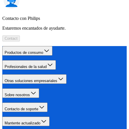
Contacto con Philips
Estaremos encantados de ayudarte.
Contact
Productos de consumo
Profesionales de la salud
Otras soluciones empresariales
Sobre nosotros
Contacto de soporte
Mantente actualizado