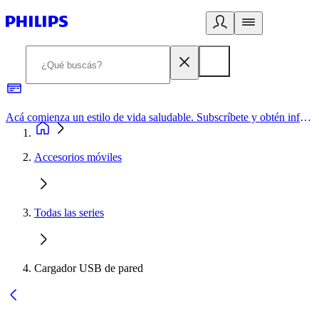
Acá comienza un estilo de vida saludable. Subscríbete y obtén información de primera mano
Accesorios móviles
Todas las series
Cargador USB de pared