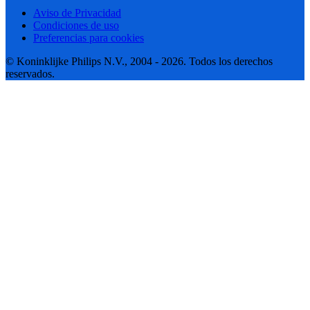
Aviso de Privacidad
Condiciones de uso
Preferencias para cookies
© Koninklijke Philips N.V., 2004 - 2026. Todos los derechos
reservados.