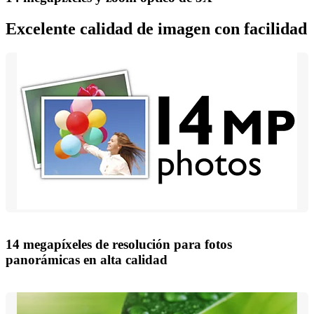
Excelente calidad de imagen con facilidad
14 megapíxeles de resolución para fotos
panorámicas en alta calidad