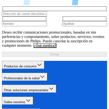
Deseo recibir comunicaciones promocionales, basadas en mis
preferencias y comportamiento, sobre productos, servicios, eventos
y promociones de Philips. Puedo cancelar la suscripción en
cualquier momento.
¿Qué significa?
Enviar
Productos de consumo
Profesionales de la salud
Otras soluciones empresariales
Sobre nosotros