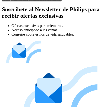
Suscríbete al Newsletter de Philips para
recibir ofertas exclusivas
Ofertas exclusivas para miembros.
Acceso anticipado a las ventas.
Consejos sobre estilos de vida saludables.