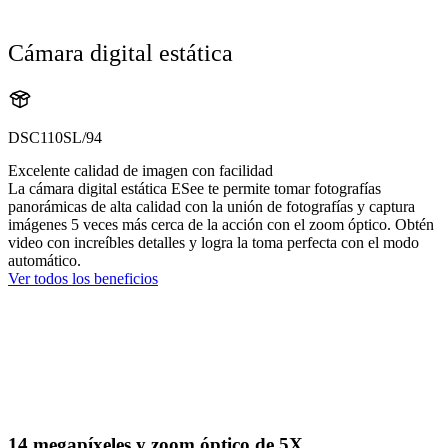
Cámara digital estática
DSC110SL/94
Excelente calidad de imagen con facilidad
La cámara digital estática ESee te permite tomar fotografías
panorámicas de alta calidad con la unión de fotografías y captura
imágenes 5 veces más cerca de la acción con el zoom óptico. Obtén
video con increíbles detalles y logra la toma perfecta con el modo
automático.
Ver todos los beneficios
14 megapíxeles y zoom óptico de 5X