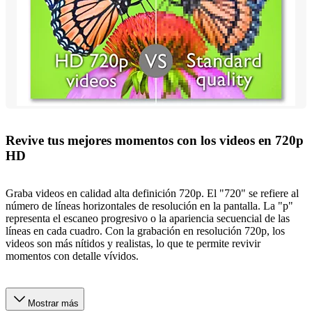
Revive tus mejores momentos con los videos en 720p
HD
Graba videos en calidad alta definición 720p. El "720" se refiere al
número de líneas horizontales de resolución en la pantalla. La "p"
representa el escaneo progresivo o la apariencia secuencial de las
líneas en cada cuadro. Con la grabación en resolución 720p, los
videos son más nítidos y realistas, lo que te permite revivir
momentos con detalle vívidos.
Mostrar más