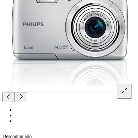
Descontinuado