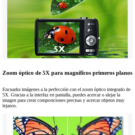
Zoom óptico de 5X para magníficos primeros planos
Encuadra imágenes a la perfección con el zoom óptico integrado de
5X. Gracias a la interfaz en pantalla, puedes acercar o alejar la
imagen para crear composiciones precisas y acercar objetos muy
lejanos.