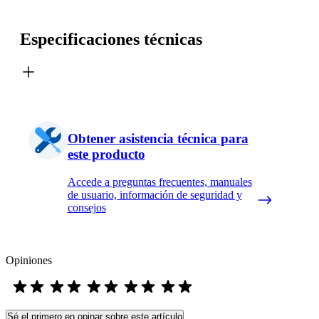
Especificaciones técnicas
Obtener asistencia técnica para
este producto
Accede a preguntas frecuentes, manuales
de usuario, información de seguridad y
consejos
Opiniones
Sé el primero en opinar sobre este artículo