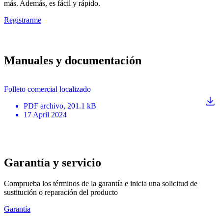
más. Además, es fácil y rápido.
Registrarme
Manuales y documentación
Folleto comercial localizado
PDF
archivo
, 201.1 kB
17 April 2024
Garantía y servicio
Comprueba los términos de la garantía e inicia una solicitud de
sustitución o reparación del producto
Garantía