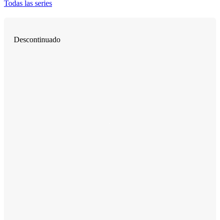
Todas las series
Descontinuado