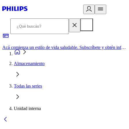
Acá comienza un estilo de vida saludable. Subscríbete y obtén información de primera mano
Almacenamiento
Todas las series
Unidad interna