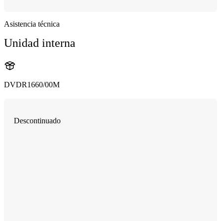
Asistencia técnica
Unidad interna
DVDR1660/00M
Descontinuado