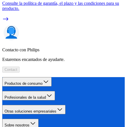
Consulte la política de garantía, el plazo y las condiciones para su
producto.
Contacto con Philips
Estaremos encantados de ayudarte.
Contact
Productos de consumo
Profesionales de la salud
Otras soluciones empresariales
Sobre nosotros