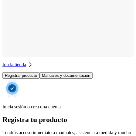
Ir a la tienda
Registrar producto
Manuales y documentación
Inicia sesión o crea una cuenta
Registra tu producto
Tendrás acceso inmediato a manuales, asistencia a medida y mucho