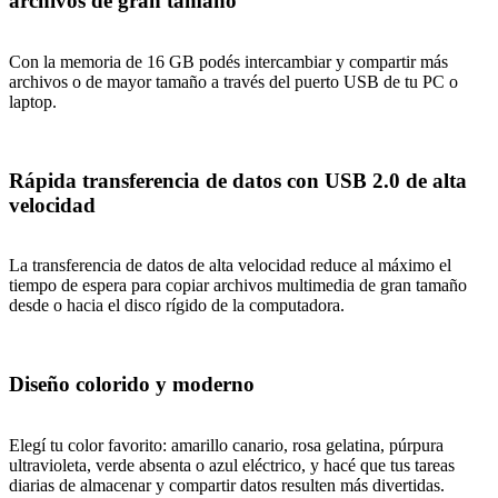
archivos de gran tamaño
Con la memoria de 16 GB podés intercambiar y compartir más
archivos o de mayor tamaño a través del puerto USB de tu PC o
laptop.
Rápida transferencia de datos con USB 2.0 de alta
velocidad
La transferencia de datos de alta velocidad reduce al máximo el
tiempo de espera para copiar archivos multimedia de gran tamaño
desde o hacia el disco rígido de la computadora.
Diseño colorido y moderno
Elegí tu color favorito: amarillo canario, rosa gelatina, púrpura
ultravioleta, verde absenta o azul eléctrico, y hacé que tus tareas
diarias de almacenar y compartir datos resulten más divertidas.