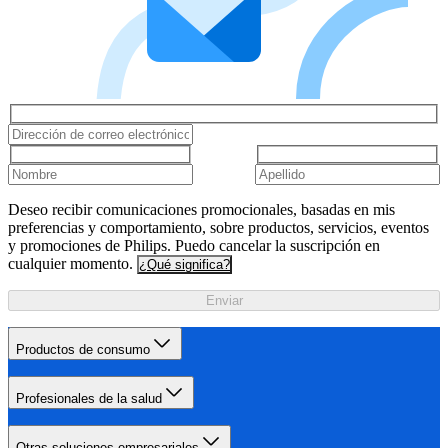
Deseo recibir comunicaciones promocionales, basadas en mis
preferencias y comportamiento, sobre productos, servicios, eventos
y promociones de Philips. Puedo cancelar la suscripción en
cualquier momento.
¿Qué significa?
Enviar
Productos de consumo
Profesionales de la salud
Otras soluciones empresariales