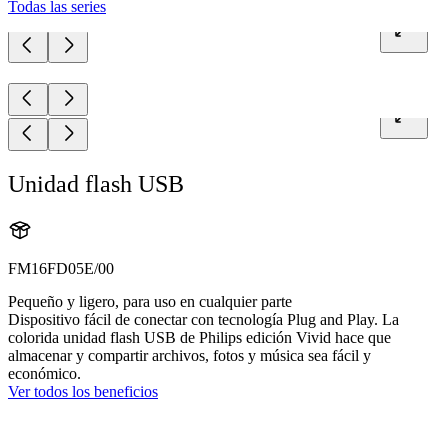
Todas las series
Unidad flash USB
FM16FD05E/00
Pequeño y ligero, para uso en cualquier parte
Dispositivo fácil de conectar con tecnología Plug and Play. La
colorida unidad flash USB de Philips edición Vivid hace que
almacenar y compartir archivos, fotos y música sea fácil y
económico.
Ver todos los beneficios