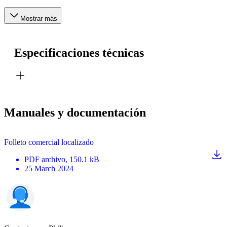
Mostrar más
Especificaciones técnicas
Manuales y documentación
Folleto comercial localizado
PDF
archivo
, 150.1 kB
25 March 2024