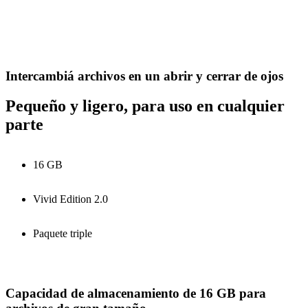
Intercambiá archivos en un abrir y cerrar de ojos
Pequeño y ligero, para uso en cualquier
parte
16 GB
Vivid Edition 2.0
Paquete triple
Capacidad de almacenamiento de 16 GB para