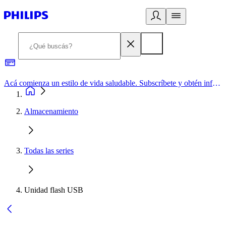
Acá comienza un estilo de vida saludable. Subscríbete y obtén información de primera mano
Almacenamiento
Todas las series
Unidad flash USB