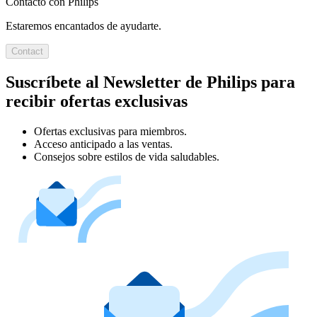
Contacto con Philips
Estaremos encantados de ayudarte.
Contact
Suscríbete al Newsletter de Philips para
recibir ofertas exclusivas
Ofertas exclusivas para miembros.
Acceso anticipado a las ventas.
Consejos sobre estilos de vida saludables.