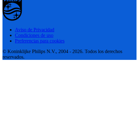
Aviso de Privacidad
Condiciones de uso
Preferencias para cookies
© Koninklijke Philips N.V., 2004 - 2026. Todos los derechos
reservados.