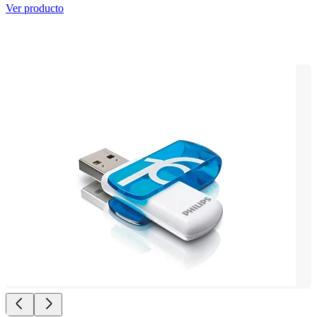
Ver producto