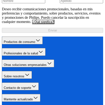
Deseo recibir comunicaciones promocionales, basadas en mis
preferencias y comportamiento, sobre productos, servicios, eventos
y promociones de Philips. Puedo cancelar la suscripción en
cualquier momento.
¿Qué significa?
Enviar
Productos de consumo
Profesionales de la salud
Otras soluciones empresariales
Sobre nosotros
Contacto de soporte
Mantente actualizado