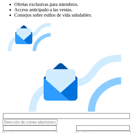
Ofertas exclusivas para miembros.
Acceso anticipado a las ventas.
Consejos sobre estilos de vida saludables.