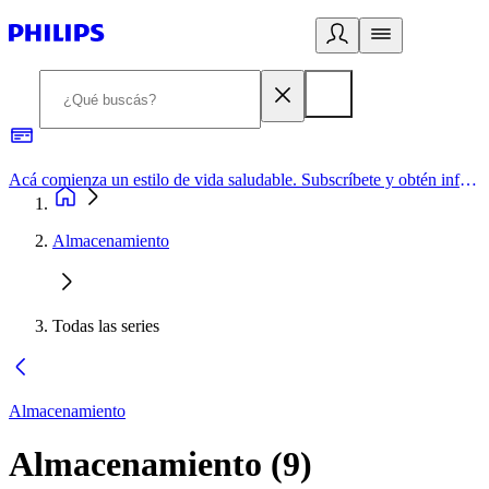
Acá comienza un estilo de vida saludable. Subscríbete y obtén información de primera mano
Almacenamiento
Todas las series
Almacenamiento
Almacenamiento
(
9
)