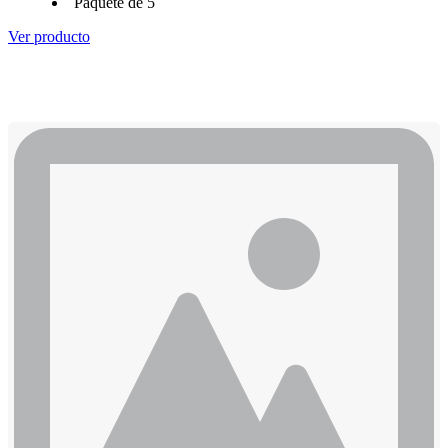
Paquete de 5
Ver producto