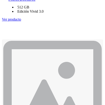
512 GB
Edición Vivid 3.0
Ver producto