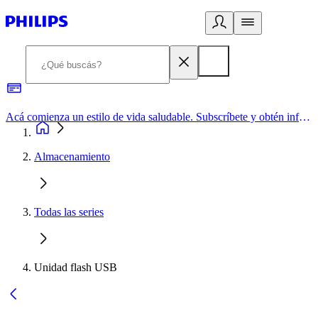
Acá comienza un estilo de vida saludable. Subscríbete y obtén información de primera mano
Almacenamiento
Todas las series
Unidad flash USB