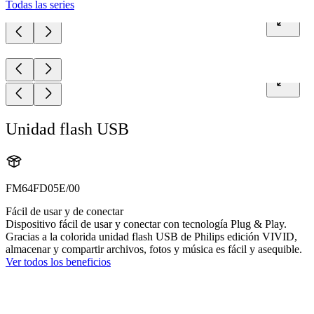
Todas las series
Unidad flash USB
FM64FD05E/00
Fácil de usar y de conectar
Dispositivo fácil de usar y conectar con tecnología Plug & Play.
Gracias a la colorida unidad flash USB de Philips edición VIVID,
almacenar y compartir archivos, fotos y música es fácil y asequible.
Ver todos los beneficios