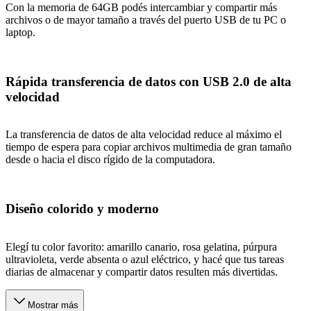
Con la memoria de 64GB podés intercambiar y compartir más
archivos o de mayor tamaño a través del puerto USB de tu PC o
laptop.
Rápida transferencia de datos con USB 2.0 de alta
velocidad
La transferencia de datos de alta velocidad reduce al máximo el
tiempo de espera para copiar archivos multimedia de gran tamaño
desde o hacia el disco rígido de la computadora.
Diseño colorido y moderno
Elegí tu color favorito: amarillo canario, rosa gelatina, púrpura
ultravioleta, verde absenta o azul eléctrico, y hacé que tus tareas
diarias de almacenar y compartir datos resulten más divertidas.
Mostrar más