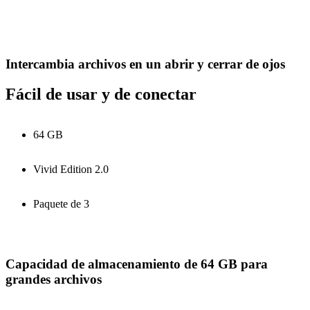
Intercambia archivos en un abrir y cerrar de ojos
Fácil de usar y de conectar
64 GB
Vivid Edition 2.0
Paquete de 3
Capacidad de almacenamiento de 64 GB para
grandes archivos