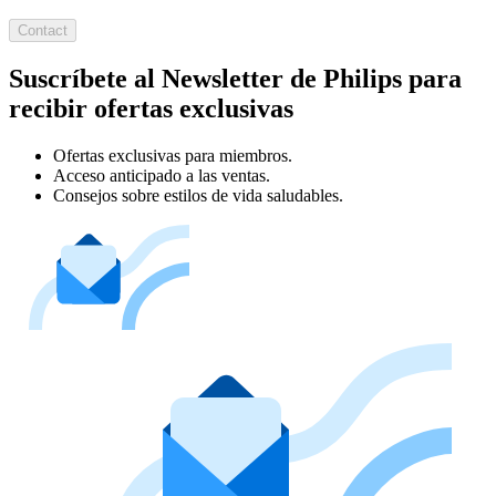
Contact
Suscríbete al Newsletter de Philips para
recibir ofertas exclusivas
Ofertas exclusivas para miembros.
Acceso anticipado a las ventas.
Consejos sobre estilos de vida saludables.