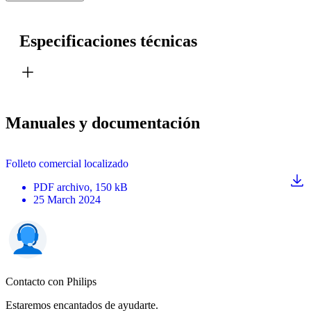
Especificaciones técnicas
Manuales y documentación
Folleto comercial localizado
PDF
archivo
, 150 kB
25 March 2024
Contacto con Philips
Estaremos encantados de ayudarte.