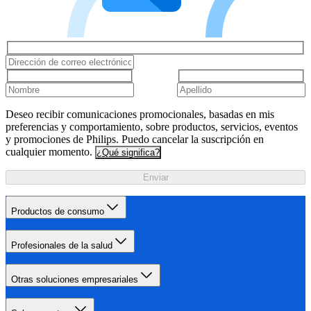
Deseo recibir comunicaciones promocionales, basadas en mis
preferencias y comportamiento, sobre productos, servicios, eventos
y promociones de Philips. Puedo cancelar la suscripción en
cualquier momento.
¿Qué significa?
Enviar
Productos de consumo
Profesionales de la salud
Otras soluciones empresariales