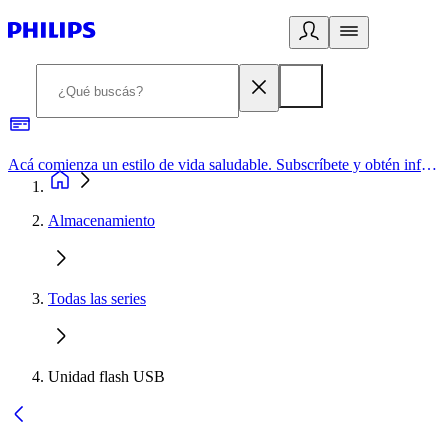
Acá comienza un estilo de vida saludable. Subscríbete y obtén información de primera mano
Almacenamiento
Todas las series
Unidad flash USB