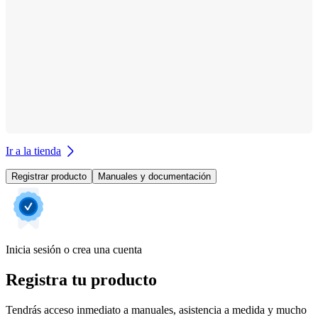
Ir a la tienda
Registrar producto
Manuales y documentación
Inicia sesión o crea una cuenta
Registra tu producto
Tendrás acceso inmediato a manuales, asistencia a medida y mucho