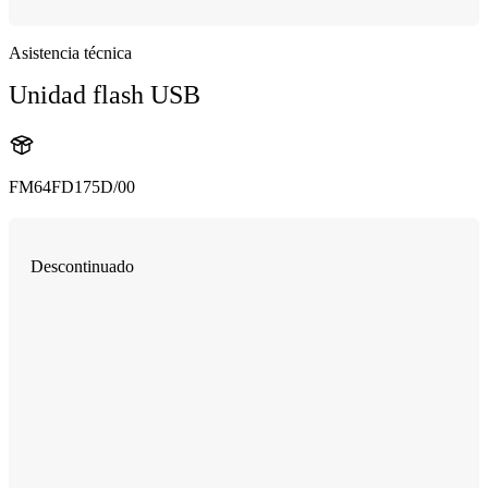
Asistencia técnica
Unidad flash USB
FM64FD175D/00
Descontinuado