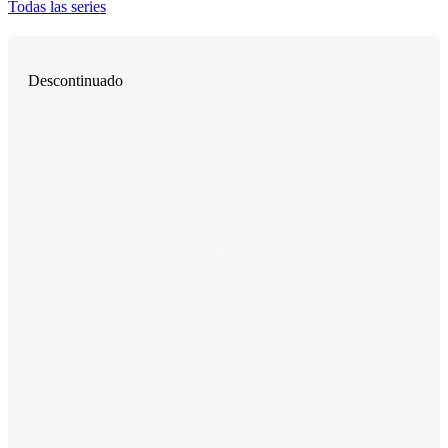
Todas las series
Descontinuado