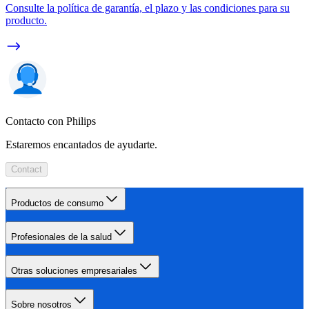
Consulte la política de garantía, el plazo y las condiciones para su
producto.
Contacto con Philips
Estaremos encantados de ayudarte.
Contact
Productos de consumo
Profesionales de la salud
Otras soluciones empresariales
Sobre nosotros