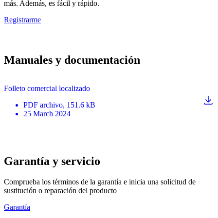
más. Además, es fácil y rápido.
Registrarme
Manuales y documentación
Folleto comercial localizado
PDF
archivo
, 151.6 kB
25 March 2024
Garantía y servicio
Comprueba los términos de la garantía e inicia una solicitud de
sustitución o reparación del producto
Garantía