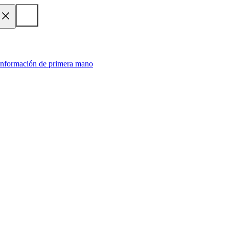
 información de primera mano