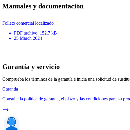
Manuales y documentación
Folleto comercial localizado
PDF
archivo
, 152.7 kB
25 March 2024
Garantía y servicio
Comprueba los términos de la garantía e inicia una solicitud de sustit
Garantía
Consulte la política de garantía, el plazo y las condiciones para su pro