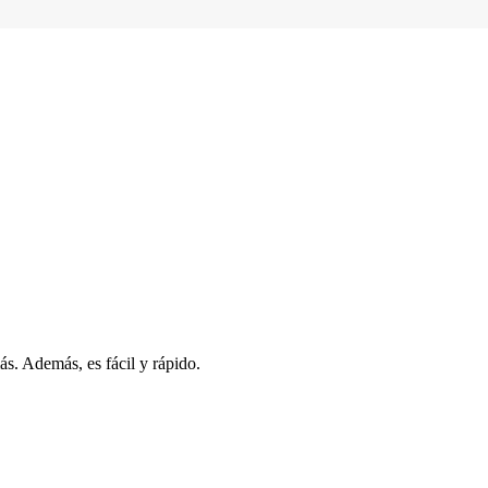
s. Además, es fácil y rápido.