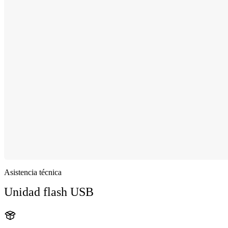
Asistencia técnica
Unidad flash USB