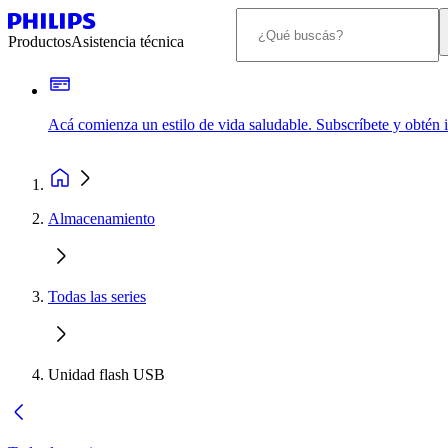
Productos
Asistencia técnica
Acá comienza un estilo de vida saludable. Subscríbete y obtén
Almacenamiento
Todas las series
Unidad flash USB