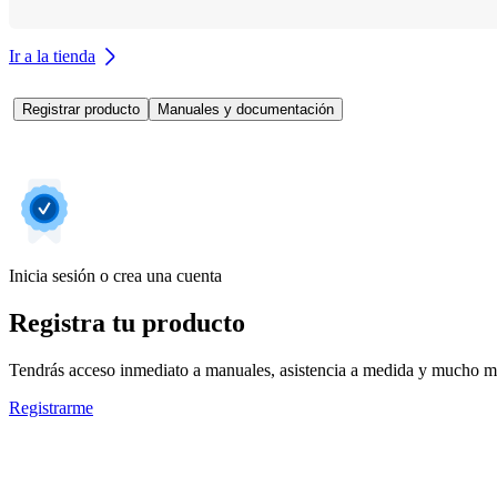
Ir a la tienda
Registrar producto
Manuales y documentación
Inicia sesión o crea una cuenta
Registra tu producto
Tendrás acceso inmediato a manuales, asistencia a medida y mucho má
Registrarme