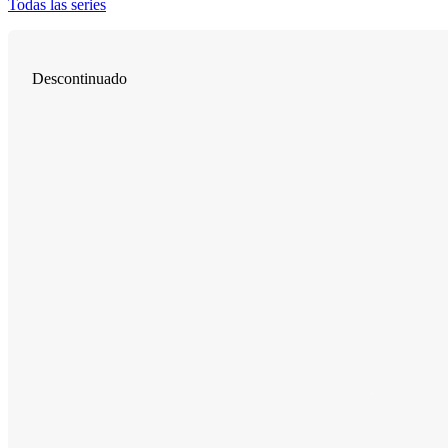
Todas las series
Descontinuado