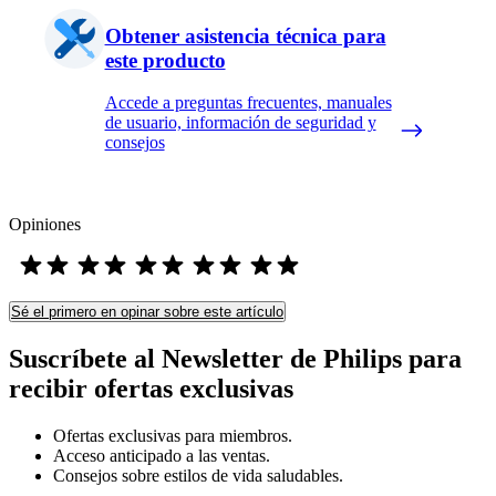
Obtener asistencia técnica para
este producto
Accede a preguntas frecuentes, manuales
de usuario, información de seguridad y
consejos
Opiniones
Sé el primero en opinar sobre este artículo
Suscríbete al Newsletter de Philips para
recibir ofertas exclusivas
Ofertas exclusivas para miembros.
Acceso anticipado a las ventas.
Consejos sobre estilos de vida saludables.