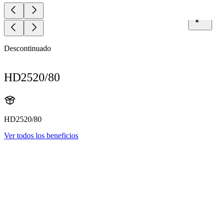
Descontinuado
HD2520/80
HD2520/80
Ver todos los beneficios