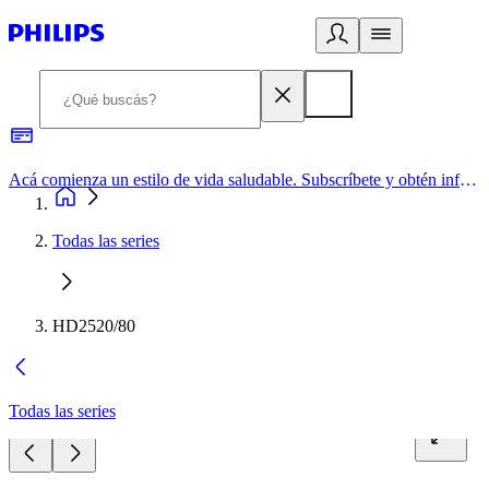
Acá comienza un estilo de vida saludable. Subscríbete y obtén información de primera mano
Todas las series
HD2520/80
Todas las series