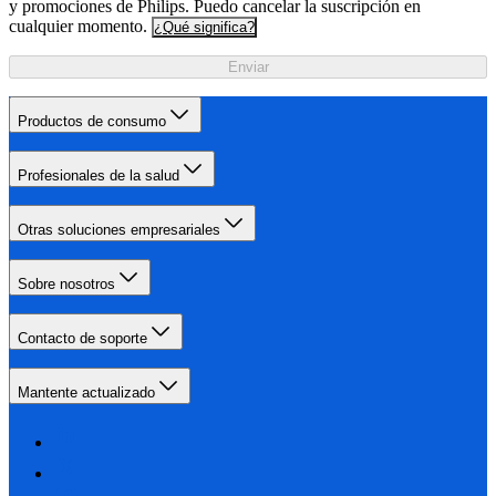
y promociones de Philips. Puedo cancelar la suscripción en
cualquier momento.
¿Qué significa?
Enviar
Productos de consumo
Profesionales de la salud
Otras soluciones empresariales
Sobre nosotros
Contacto de soporte
Mantente actualizado