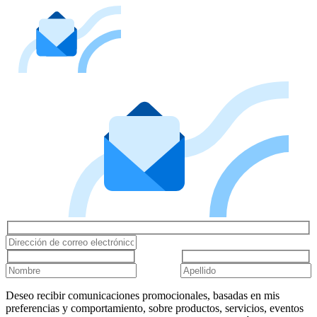
Deseo recibir comunicaciones promocionales, basadas en mis
preferencias y comportamiento, sobre productos, servicios, eventos