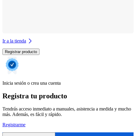
Ir a la tienda
Registrar producto
Inicia sesión o crea una cuenta
Registra tu producto
Tendrás acceso inmediato a manuales, asistencia a medida y mucho
más. Además, es fácil y rápido.
Registrarme