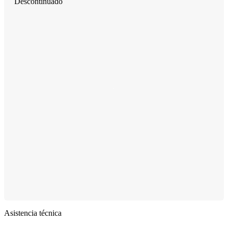
Descontinuado
Asistencia técnica