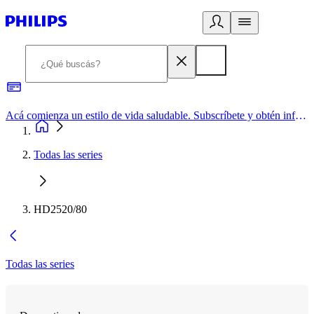
Acá comienza un estilo de vida saludable. Subscríbete y obtén información de primera mano
Todas las series
HD2520/80
Todas las series