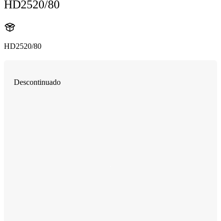
HD2520/80
HD2520/80
Descontinuado