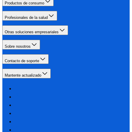
Productos de consumo
Profesionales de la salud
Otras soluciones empresariales
Sobre nosotros
Contacto de soporte
Mantente actualizado