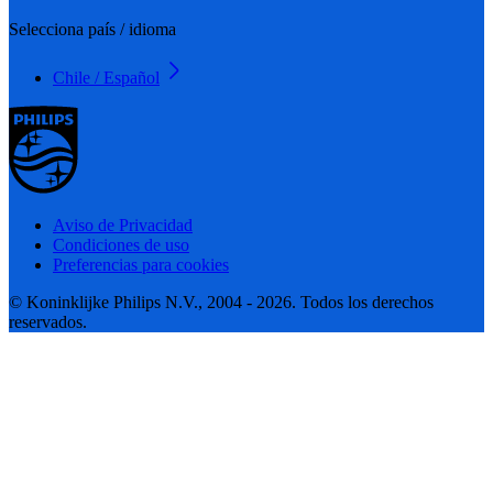
Selecciona país / idioma
Chile / Español
Aviso de Privacidad
Condiciones de uso
Preferencias para cookies
© Koninklijke Philips N.V., 2004 - 2026. Todos los derechos
reservados.