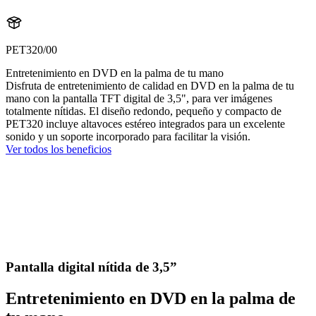
PET320/00
Entretenimiento en DVD en la palma de tu mano
Disfruta de entretenimiento de calidad en DVD en la palma de tu
mano con la pantalla TFT digital de 3,5", para ver imágenes
totalmente nítidas. El diseño redondo, pequeño y compacto de
PET320 incluye altavoces estéreo integrados para un excelente
sonido y un soporte incorporado para facilitar la visión.
Ver todos los beneficios
Pantalla digital nítida de 3,5”
Entretenimiento en DVD en la palma de