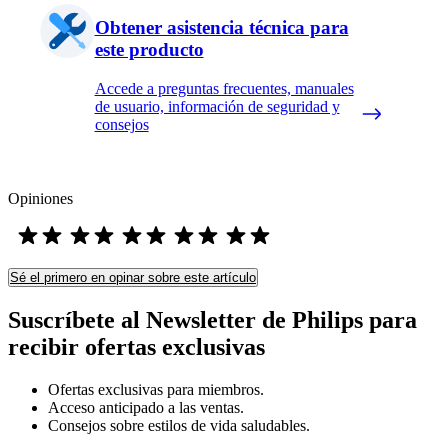
Obtener asistencia técnica para
este producto
Accede a preguntas frecuentes, manuales
de usuario, información de seguridad y
consejos
Opiniones
Sé el primero en opinar sobre este artículo
Suscríbete al Newsletter de Philips para
recibir ofertas exclusivas
Ofertas exclusivas para miembros.
Acceso anticipado a las ventas.
Consejos sobre estilos de vida saludables.