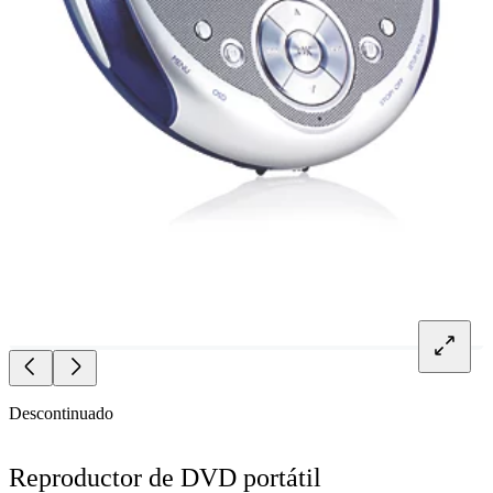
Descontinuado
Reproductor de DVD portátil