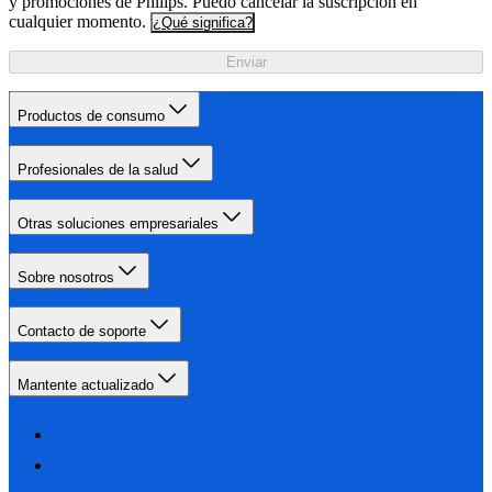
y promociones de Philips. Puedo cancelar la suscripción en
cualquier momento.
¿Qué significa?
Enviar
Productos de consumo
Profesionales de la salud
Otras soluciones empresariales
Sobre nosotros
Contacto de soporte
Mantente actualizado