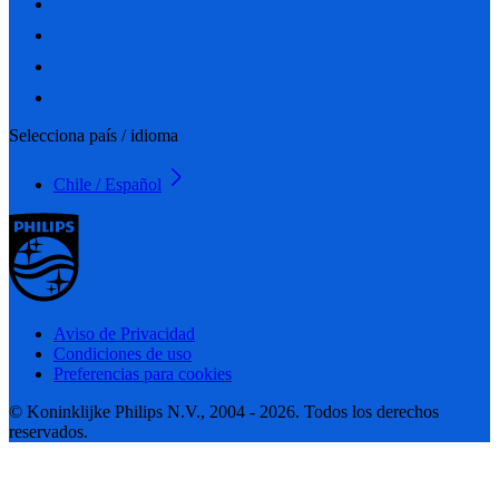
Selecciona país / idioma
Chile / Español
Aviso de Privacidad
Condiciones de uso
Preferencias para cookies
© Koninklijke Philips N.V., 2004 - 2026. Todos los derechos
reservados.