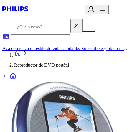
Acá comienza un estilo de vida saludable. Subscríbete y obtén información de primera mano
Reproductor de DVD portátil