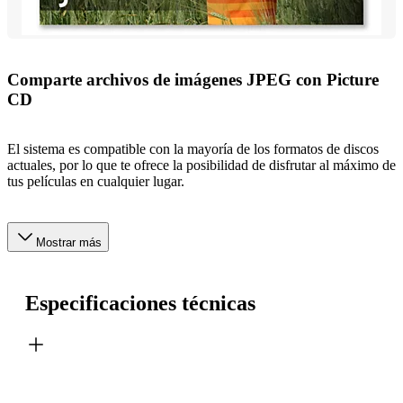
Comparte archivos de imágenes JPEG con Picture
CD
El sistema es compatible con la mayoría de los formatos de discos
actuales, por lo que te ofrece la posibilidad de disfrutar al máximo de
tus películas en cualquier lugar.
Mostrar más
Especificaciones técnicas