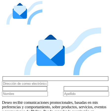
Deseo recibir comunicaciones promocionales, basadas en mis
preferencias y comportamiento, sobre productos, servicios, eventos