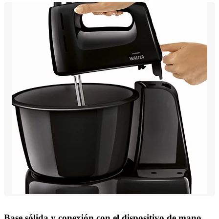
Base sólida y conexión con el dispositivo de mano