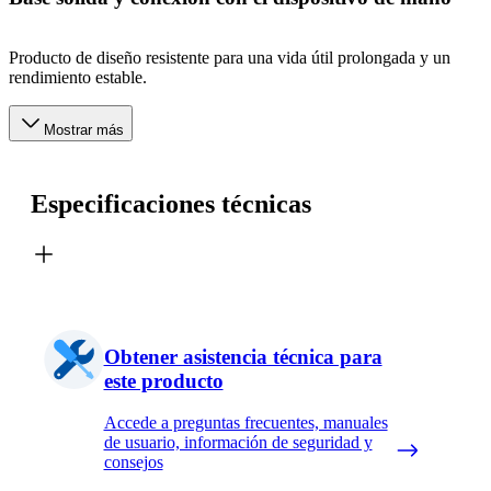
Producto de diseño resistente para una vida útil prolongada y un
rendimiento estable.
Mostrar más
Especificaciones técnicas
Obtener asistencia técnica para
este producto
Accede a preguntas frecuentes, manuales
de usuario, información de seguridad y
consejos