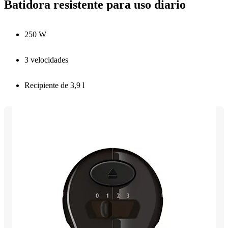
Batidora resistente para uso diario
250 W
3 velocidades
Recipiente de 3,9 l