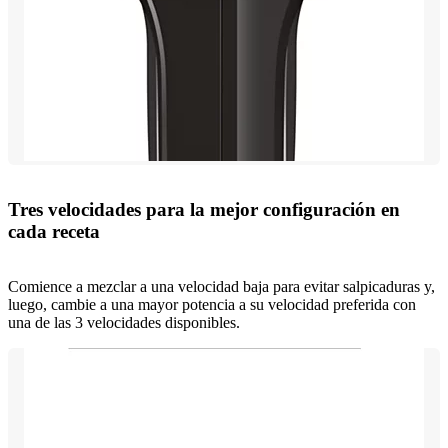
Tres velocidades para la mejor configuración en
cada receta
Comience a mezclar a una velocidad baja para evitar salpicaduras y,
luego, cambie a una mayor potencia a su velocidad preferida con
una de las 3 velocidades disponibles.