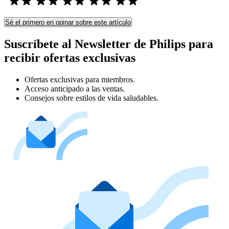
Sé el primero en opinar sobre este artículo
Suscríbete al Newsletter de Philips para
recibir ofertas exclusivas
Ofertas exclusivas para miembros.
Acceso anticipado a las ventas.
Consejos sobre estilos de vida saludables.