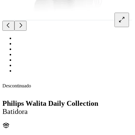
Descontinuado
Philips Walita Daily Collection
Batidora