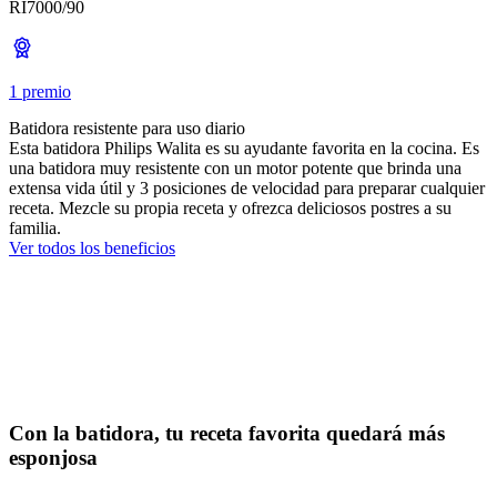
RI7000/90
1 premio
Batidora resistente para uso diario
Esta batidora Philips Walita es su ayudante favorita en la cocina. Es
una batidora muy resistente con un motor potente que brinda una
extensa vida útil y 3 posiciones de velocidad para preparar cualquier
receta. Mezcle su propia receta y ofrezca deliciosos postres a su
familia.
Ver todos los beneficios
Con la batidora, tu receta favorita quedará más
esponjosa