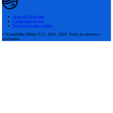
Aviso de Privacidad
Condiciones de uso
Preferencias para cookies
© Koninklijke Philips N.V., 2004 - 2026. Todos los derechos
reservados.