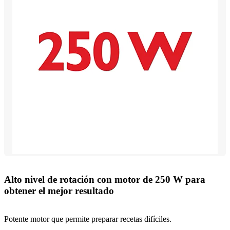
Alto nivel de rotación con motor de 250 W para
obtener el mejor resultado
Potente motor que permite preparar recetas difíciles.