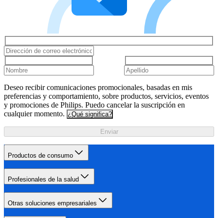
Deseo recibir comunicaciones promocionales, basadas en mis
preferencias y comportamiento, sobre productos, servicios, eventos
y promociones de Philips. Puedo cancelar la suscripción en
cualquier momento.
¿Qué significa?
Enviar
Productos de consumo
Profesionales de la salud
Otras soluciones empresariales