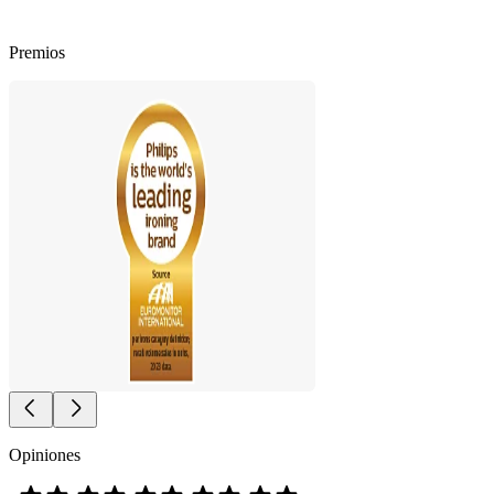
Premios
Opiniones