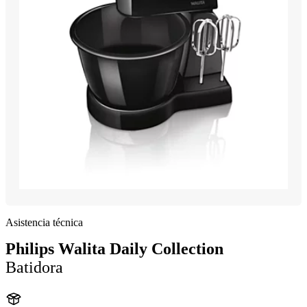
Asistencia técnica
Philips Walita Daily Collection
Batidora