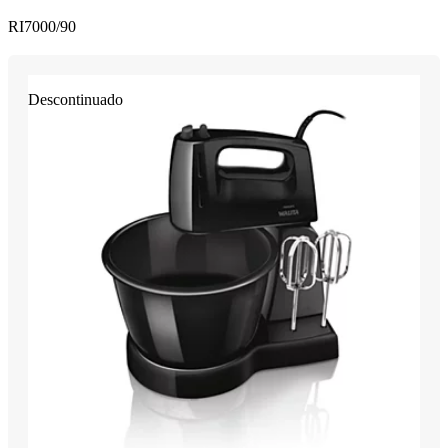
RI7000/90
Descontinuado