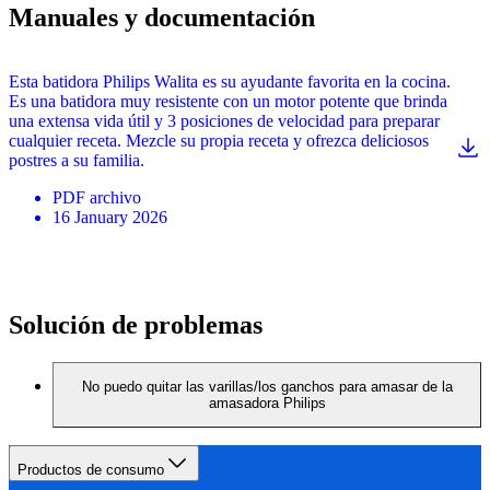
Manuales y documentación
Esta batidora Philips Walita es su ayudante favorita en la cocina.
Es una batidora muy resistente con un motor potente que brinda
una extensa vida útil y 3 posiciones de velocidad para preparar
cualquier receta. Mezcle su propia receta y ofrezca deliciosos
postres a su familia.
PDF
archivo
16 January 2026
Solución de problemas
No puedo quitar las varillas/los ganchos para amasar de la
amasadora Philips
Productos de consumo