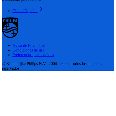
Chile / Español
Aviso de Privacidad
Condiciones de uso
Preferencias para cookies
© Koninklijke Philips N.V., 2004 - 2026. Todos los derechos
reservados.