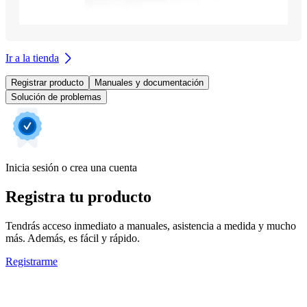
Ir a la tienda
Registrar producto
Manuales y documentación
Solución de problemas
Inicia sesión o crea una cuenta
Registra tu producto
Tendrás acceso inmediato a manuales, asistencia a medida y mucho
más. Además, es fácil y rápido.
Registrarme