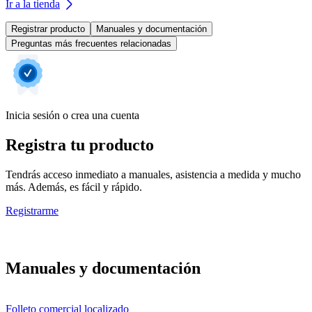
Ir a la tienda
Registrar producto
Manuales y documentación
Preguntas más frecuentes relacionadas
Inicia sesión o crea una cuenta
Registra tu producto
Tendrás acceso inmediato a manuales, asistencia a medida y mucho
más. Además, es fácil y rápido.
Registrarme
Manuales y documentación
Folleto comercial localizado