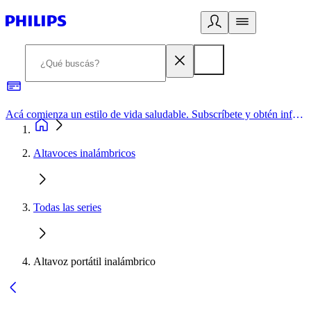
Acá comienza un estilo de vida saludable. Subscríbete y obtén información de primera mano
Altavoces inalámbricos
Todas las series
Altavoz portátil inalámbrico