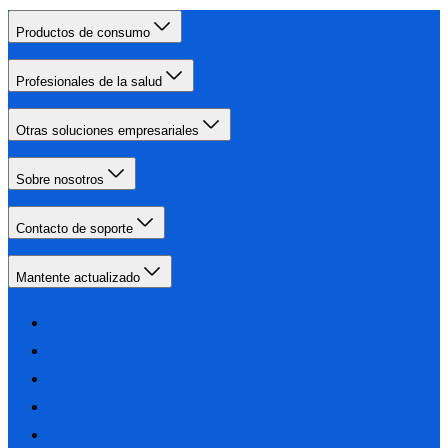
Productos de consumo
Profesionales de la salud
Otras soluciones empresariales
Sobre nosotros
Contacto de soporte
Mantente actualizado