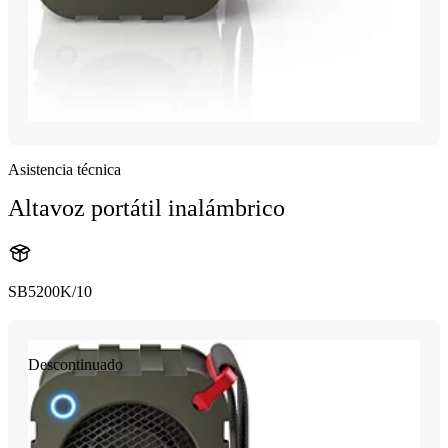
Asistencia técnica
Altavoz portátil inalámbrico
SB5200K/10
Descontinuado