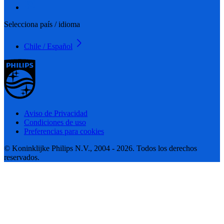
Selecciona país / idioma
Chile / Español
Aviso de Privacidad
Condiciones de uso
Preferencias para cookies
© Koninklijke Philips N.V., 2004 - 2026. Todos los derechos
reservados.