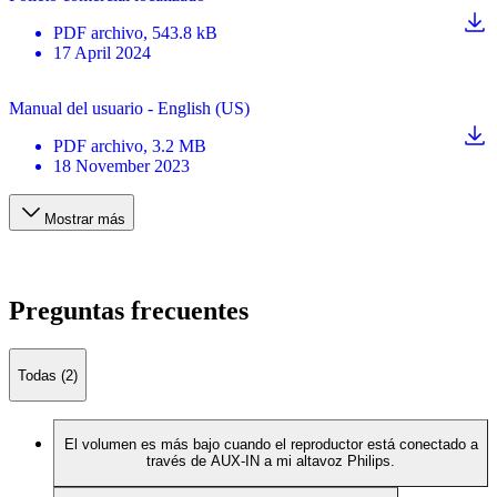
PDF
archivo
, 543.8 kB
17 April 2024
Manual del usuario - English (US)
PDF
archivo
, 3.2 MB
18 November 2023
Mostrar más
Preguntas frecuentes
Todas (2)
El volumen es más bajo cuando el reproductor está conectado a
través de AUX-IN a mi altavoz Philips.