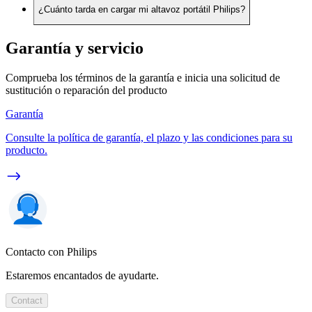
¿Cuánto tarda en cargar mi altavoz portátil Philips?
Garantía y servicio
Comprueba los términos de la garantía e inicia una solicitud de
sustitución o reparación del producto
Garantía
Consulte la política de garantía, el plazo y las condiciones para su
producto.
Contacto con Philips
Estaremos encantados de ayudarte.
Contact