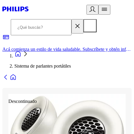
Acá comienza un estilo de vida saludable. Subscríbete y obtén información de primera mano
Sistema de parlantes portátiles
Descontinuado