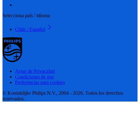
Selecciona país / idioma
Chile / Español
Aviso de Privacidad
Condiciones de uso
Preferencias para cookies
© Koninklijke Philips N.V., 2004 - 2026. Todos los derechos
reservados.