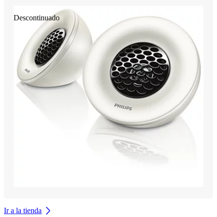
Descontinuado
Ir a la tienda