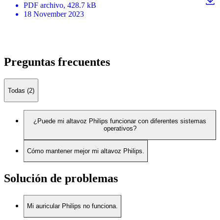
PDF
archivo
, 428.7 kB
18 November 2023
Preguntas frecuentes
Todas (2)
¿Puede mi altavoz Philips funcionar con diferentes sistemas
operativos?
Cómo mantener mejor mi altavoz Philips.
Solución de problemas
Mi auricular Philips no funciona.