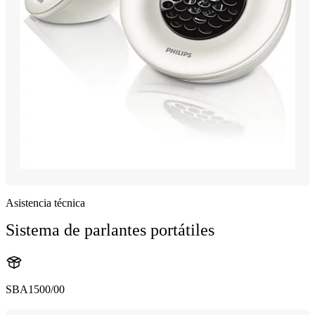
Asistencia técnica
Sistema de parlantes portátiles
SBA1500/00