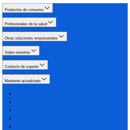
Productos de consumo
Profesionales de la salud
Otras soluciones empresariales
Sobre nosotros
Contacto de soporte
Mantente actualizado