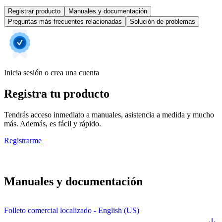
Registrar producto
Manuales y documentación
Preguntas más frecuentes relacionadas
Solución de problemas
Inicia sesión o crea una cuenta
Registra tu producto
Tendrás acceso inmediato a manuales, asistencia a medida y mucho
más. Además, es fácil y rápido.
Registrarme
Manuales y documentación
Folleto comercial localizado - English (US)