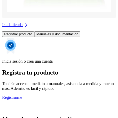
Ir a la tienda
Registrar producto
Manuales y documentación
Inicia sesión o crea una cuenta
Registra tu producto
Tendrás acceso inmediato a manuales, asistencia a medida y mucho
más. Además, es fácil y rápido.
Registrarme