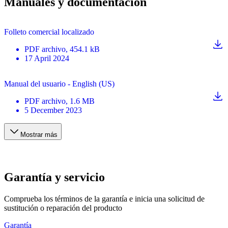
Manuales y documentación
Folleto comercial localizado
PDF
archivo
, 454.1 kB
17 April 2024
Manual del usuario - English (US)
PDF
archivo
, 1.6 MB
5 December 2023
Mostrar más
Garantía y servicio
Comprueba los términos de la garantía e inicia una solicitud de
sustitución o reparación del producto
Garantía