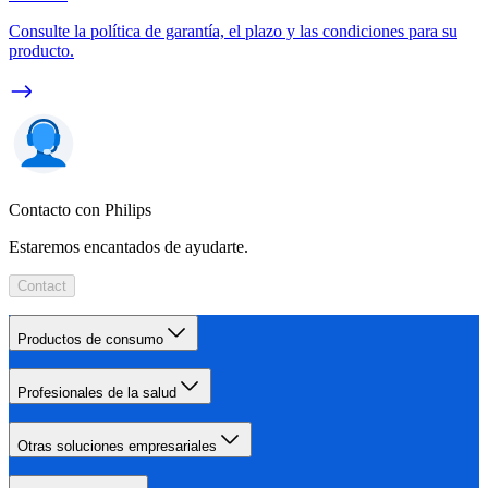
Consulte la política de garantía, el plazo y las condiciones para su
producto.
Contacto con Philips
Estaremos encantados de ayudarte.
Contact
Productos de consumo
Profesionales de la salud
Otras soluciones empresariales