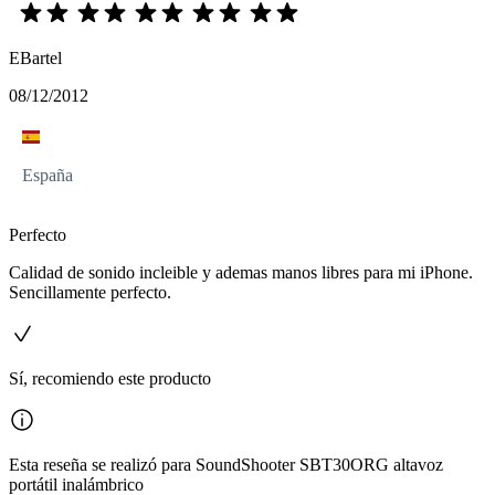
EBartel
08/12/2012
España
Perfecto
Calidad de sonido incleible y ademas manos libres para mi iPhone.
Sencillamente perfecto.
Sí, recomiendo este producto
Esta reseña se realizó para SoundShooter SBT30ORG altavoz
portátil inalámbrico