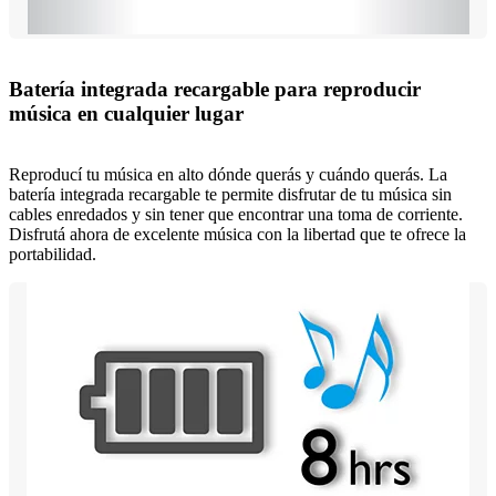
Batería integrada recargable para reproducir
música en cualquier lugar
Reproducí tu música en alto dónde querás y cuándo querás. La
batería integrada recargable te permite disfrutar de tu música sin
cables enredados y sin tener que encontrar una toma de corriente.
Disfrutá ahora de excelente música con la libertad que te ofrece la
portabilidad.