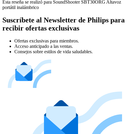
Esta reseña se realizó para SoundShooter SBT30ORG Altavoz
portátil inalámbrico
Suscríbete al Newsletter de Philips para
recibir ofertas exclusivas
Ofertas exclusivas para miembros.
Acceso anticipado a las ventas.
Consejos sobre estilos de vida saludables.