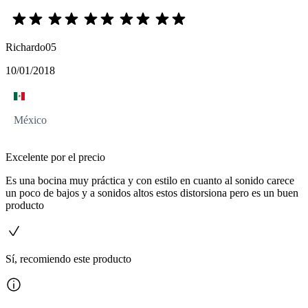
Richardo05
10/01/2018
México
Excelente por el precio
Es una bocina muy práctica y con estilo en cuanto al sonido carece
un poco de bajos y a sonidos altos estos distorsiona pero es un buen
producto
Sí, recomiendo este producto