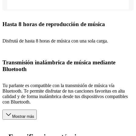
Hasta 8 horas de reproducción de música
Disfrutá de hasta 8 horas de música con una sola carga.
Transmisión inalámbrica de música mediante
Bluetooth
Tu parlante es compatible con la transmisión de música vía
Bluetooth. Te permite disfrutar de tus canciones favoritas en alta
calidad y de forma inalámbrica desde tus dispositivos compatibles
con Bluetooth.
Mostrar más