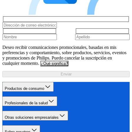
Deseo recibir comunicaciones promocionales, basadas en mis
preferencias y comportamiento, sobre productos, servicios, eventos
y promociones de Philips. Puedo cancelar la suscripción en
cualquier momento.
¿Qué significa?
Enviar
Productos de consumo
Profesionales de la salud
Otras soluciones empresariales
Sobre nosotros