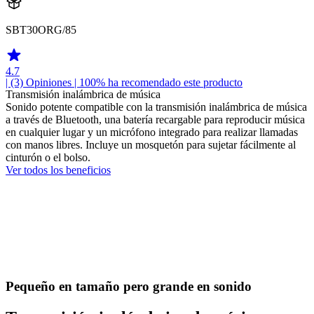
SBT30ORG/85
4.7
| (3)
Opiniones
| 100% ha recomendado este producto
Transmisión inalámbrica de música
Sonido potente compatible con la transmisión inalámbrica de música
a través de Bluetooth, una batería recargable para reproducir música
en cualquier lugar y un micrófono integrado para realizar llamadas
con manos libres. Incluye un mosquetón para sujetar fácilmente al
cinturón o el bolso.
Ver todos los beneficios
Pequeño en tamaño pero grande en sonido