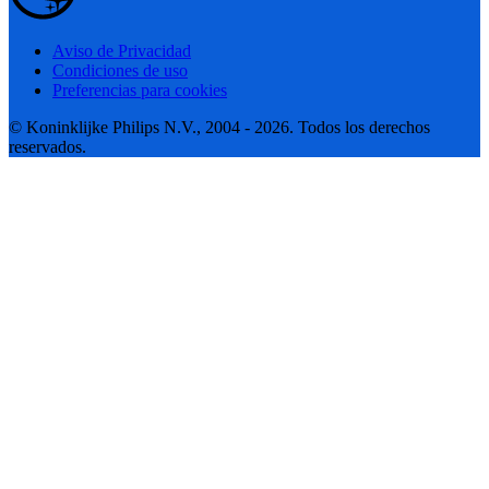
Aviso de Privacidad
Condiciones de uso
Preferencias para cookies
© Koninklijke Philips N.V., 2004 - 2026. Todos los derechos
reservados.