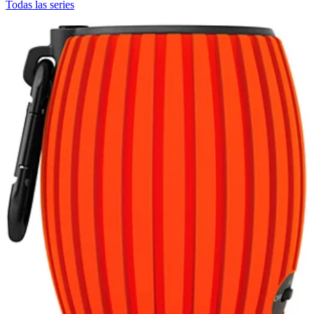
Todas las series