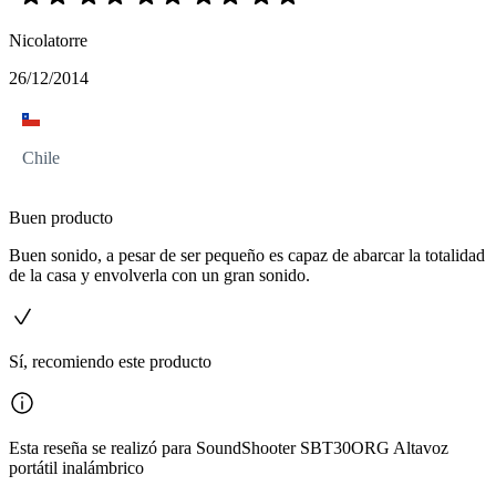
Nicolatorre
26/12/2014
Chile
Buen producto
Buen sonido, a pesar de ser pequeño es capaz de abarcar la totalidad
de la casa y envolverla con un gran sonido.
Sí, recomiendo este producto
Esta reseña se realizó para SoundShooter SBT30ORG Altavoz
portátil inalámbrico