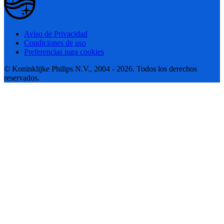
Aviso de Privacidad
Condiciones de uso
Preferencias para cookies
© Koninklijke Philips N.V., 2004 - 2026. Todos los derechos
reservados.