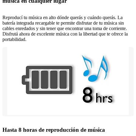
música en cualquier lugar
Reproducí tu música en alto dónde querás y cuándo querás. La
batería integrada recargable te permite disfrutar de tu música sin
cables enredados y sin tener que encontrar una toma de corriente.
Disfrutá ahora de excelente música con la libertad que te ofrece la
portabilidad.
Hasta 8 horas de reproducción de música