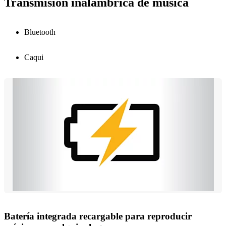
Transmisión inalámbrica de música
Bluetooth
Caqui
Batería integrada recargable para reproducir