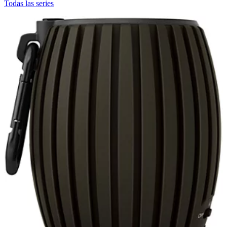
Todas las series