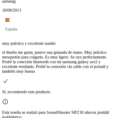
aariasag
18/09/2013
España
muy práctico y excelente sonido
el diseño me gusta, parece una granada de mano. Muy práctico
mosquetón para colgarlo. Es muy ligero. Se oye perfectamente.
Probé la conexión bluetooth con mi samsung galaxy ace2 y
excelente resultado. Probé la conexión vía cable con el portatil y
también muy buena
Sí, recomiendo este producto
Esta reseña se realizó para SoundShooter SBT30 altavoz portátil
inalámbrico