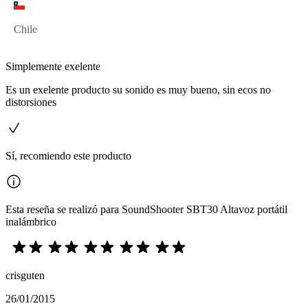
Chile
Simplemente exelente
Es un exelente producto su sonido es muy bueno, sin ecos no
distorsiones
Sí, recomiendo este producto
Esta reseña se realizó para SoundShooter SBT30 Altavoz portátil
inalámbrico
crisguten
26/01/2015