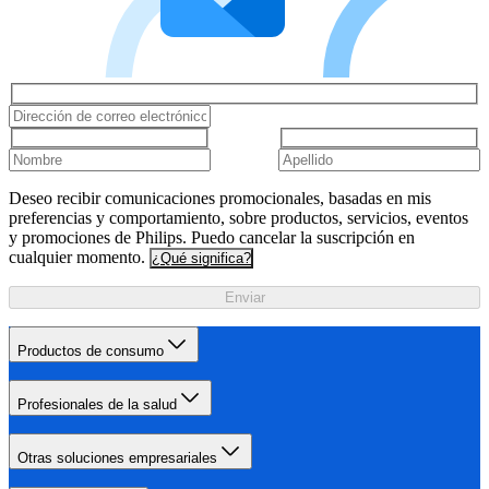
Deseo recibir comunicaciones promocionales, basadas en mis
preferencias y comportamiento, sobre productos, servicios, eventos
y promociones de Philips. Puedo cancelar la suscripción en
cualquier momento.
¿Qué significa?
Enviar
Productos de consumo
Profesionales de la salud
Otras soluciones empresariales