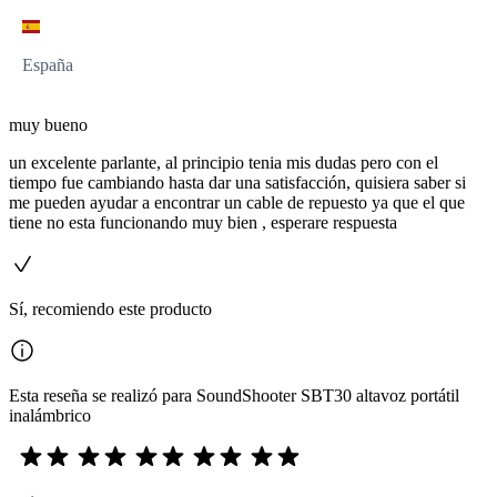
España
muy bueno
un excelente parlante, al principio tenia mis dudas pero con el
tiempo fue cambiando hasta dar una satisfacción, quisiera saber si
me pueden ayudar a encontrar un cable de repuesto ya que el que
tiene no esta funcionando muy bien , esperare respuesta
Sí, recomiendo este producto
Esta reseña se realizó para SoundShooter SBT30 altavoz portátil
inalámbrico