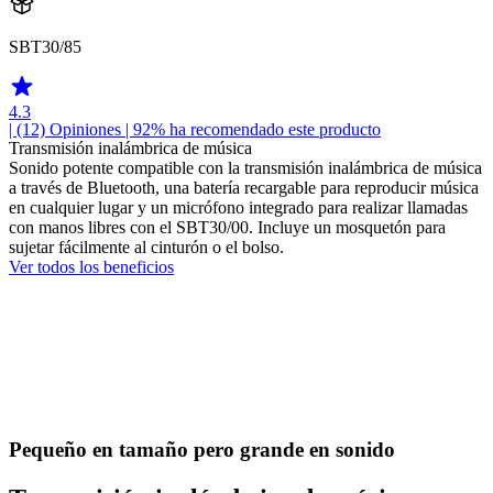
SBT30/85
4.3
| (12)
Opiniones
| 92% ha recomendado este producto
Transmisión inalámbrica de música
Sonido potente compatible con la transmisión inalámbrica de música
a través de Bluetooth, una batería recargable para reproducir música
en cualquier lugar y un micrófono integrado para realizar llamadas
con manos libres con el SBT30/00. Incluye un mosquetón para
sujetar fácilmente al cinturón o el bolso.
Ver todos los beneficios
Pequeño en tamaño pero grande en sonido