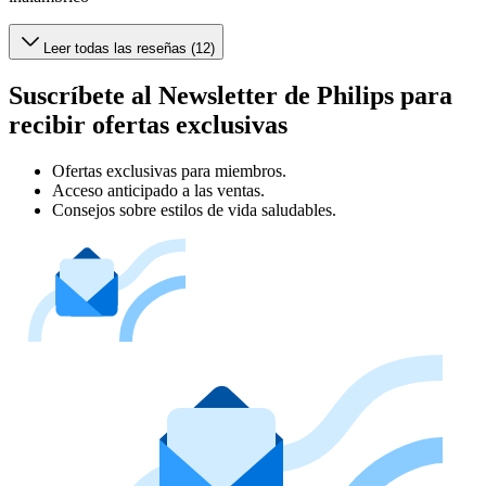
Leer todas las reseñas (12)
Suscríbete al Newsletter de Philips para
recibir ofertas exclusivas
Ofertas exclusivas para miembros.
Acceso anticipado a las ventas.
Consejos sobre estilos de vida saludables.