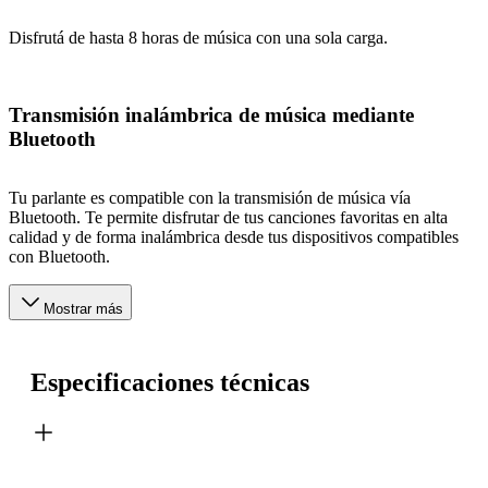
Disfrutá de hasta 8 horas de música con una sola carga.
Transmisión inalámbrica de música mediante
Bluetooth
Tu parlante es compatible con la transmisión de música vía
Bluetooth. Te permite disfrutar de tus canciones favoritas en alta
calidad y de forma inalámbrica desde tus dispositivos compatibles
con Bluetooth.
Mostrar más
Especificaciones técnicas