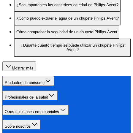
¿Son importantes las directrices de edad de Philips Avent?
¿Cómo puedo extraer el agua de un chupete Philips Avent?
Cómo comprobar la seguridad de un chupete Philips Avent
¿Durante cuánto tiempo se puede utilizar un chupete Philips
Avent?
Mostrar más
Productos de consumo
Profesionales de la salud
Otras soluciones empresariales
Sobre nosotros