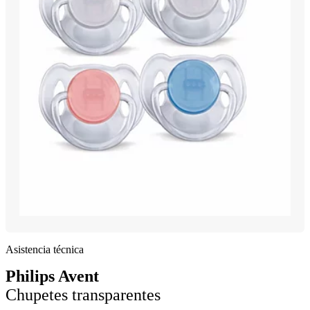
Asistencia técnica
Philips Avent
Chupetes transparentes