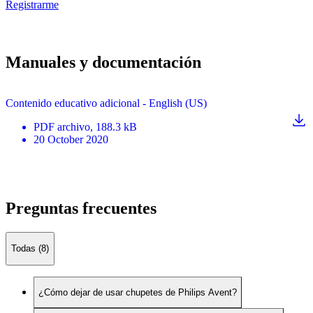
Registrarme
Manuales y documentación
Contenido educativo adicional - English (US)
PDF
archivo
, 188.3 kB
20 October 2020
Preguntas frecuentes
Todas (8)
¿Cómo dejar de usar chupetes de Philips Avent?