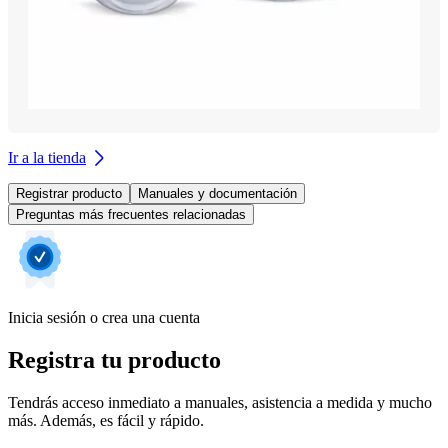
Ir a la tienda
Registrar producto
Manuales y documentación
Preguntas más frecuentes relacionadas
Inicia sesión o crea una cuenta
Registra tu producto
Tendrás acceso inmediato a manuales, asistencia a medida y mucho
más. Además, es fácil y rápido.