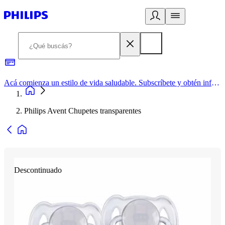
Acá comienza un estilo de vida saludable. Subscríbete y obtén información de primera mano
Philips Avent Chupetes transparentes
Descontinuado