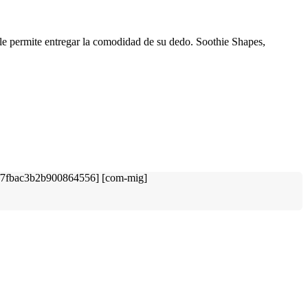
 le permite entregar la comodidad de su dedo. Soothie Shapes,