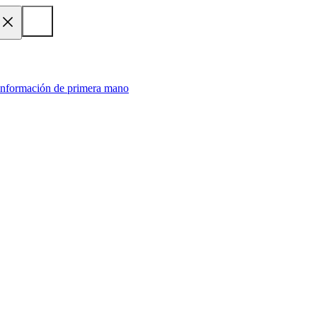
 información de primera mano