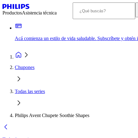
Productos
Asistencia técnica
Acá comienza un estilo de vida saludable. Subscríbete y obtén
Chupones
Todas las series
Philips Avent Chupete Soothie Shapes