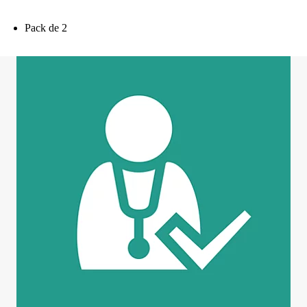
Pack de 2