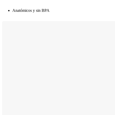
Anatómicos y sin BPA