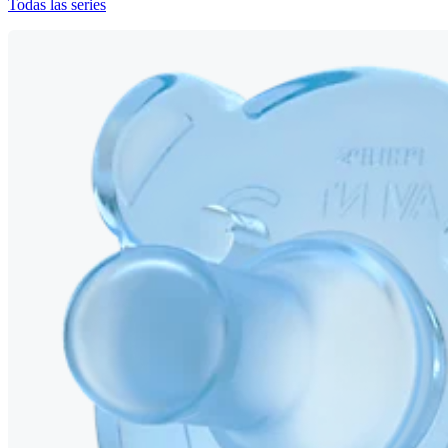
Todas las series