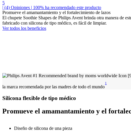
5
| (4)
Opiniones
| 100% ha recomendado este producto
Promueve el amamantamiento y el fortalecimiento de lazos
El chupete Soothie Shapes de Philips Avent brinda otra manera de est
fabricado con silicona de tipo médico, es fácil de limpiar.
Ver todos los beneficios
1
la marca recomendada por las madres de todo el mundo
Silicona flexible de tipo médico
Promueve el amamantamiento y el fortalec
Diseño de silicona de una pieza