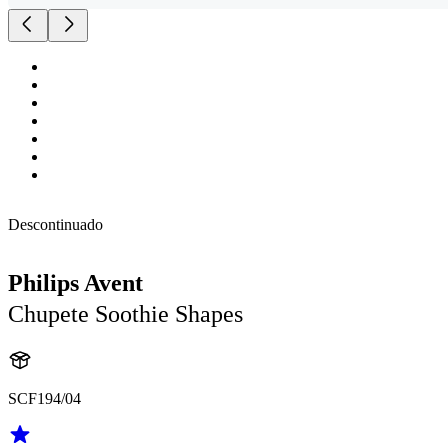
Descontinuado
Philips Avent
Chupete Soothie Shapes
SCF194/04