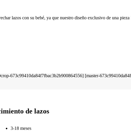
rechar lazos con su bebé, ya que nuestro diseño exclusivo de una pieza
imiento de lazos
3-18 meses