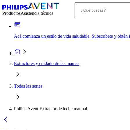
Productos
Asistencia técnica
Acá comienza un estilo de vida saludable. Subscríbete y obtén
Extractores y cuidado de las mamas
Todas las series
Philips Avent Extractor de leche manual