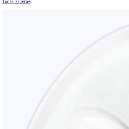
Todas las series