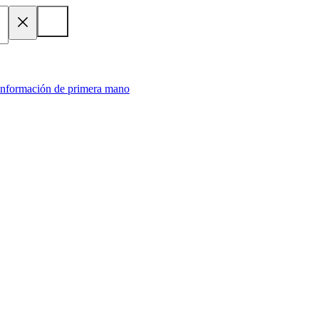
 información de primera mano