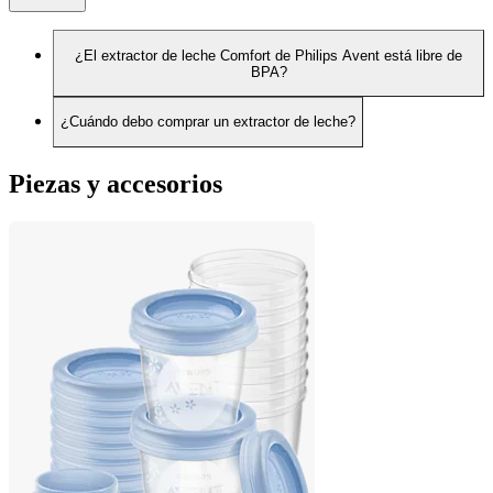
¿El extractor de leche Comfort de Philips Avent está libre de
BPA?
¿Cuándo debo comprar un extractor de leche?
Piezas y accesorios