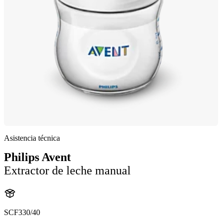
Asistencia técnica
Philips Avent
Extractor de leche manual
SCF330/40