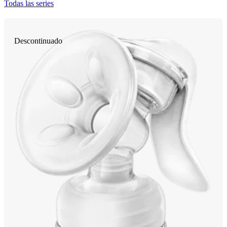
Todas las series
Descontinuado