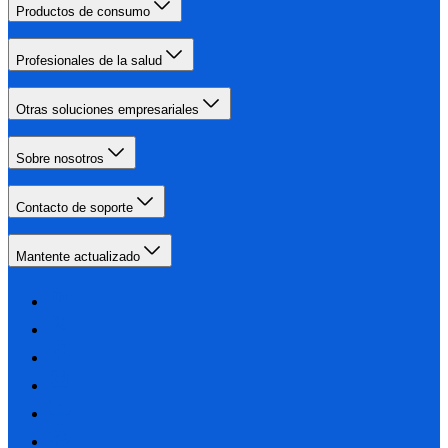
Productos de consumo
Profesionales de la salud
Otras soluciones empresariales
Sobre nosotros
Contacto de soporte
Mantente actualizado