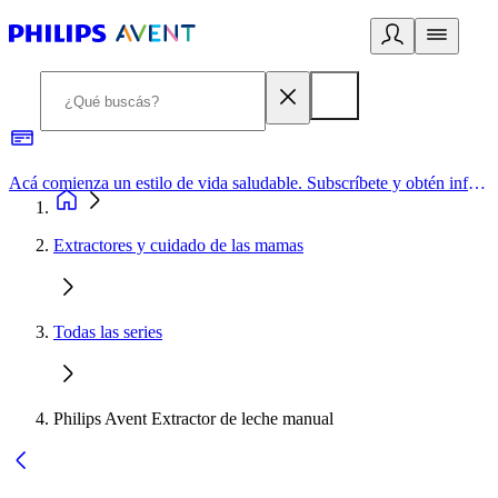
Acá comienza un estilo de vida saludable. Subscríbete y obtén información de primera mano
Extractores y cuidado de las mamas
Todas las series
Philips Avent Extractor de leche manual