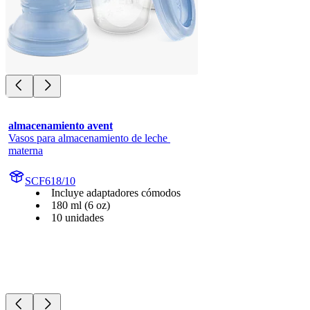
almacenamiento avent
Vasos para almacenamiento de leche 
materna
SCF618/10
Incluye adaptadores cómodos
180 ml (6 oz)
10 unidades