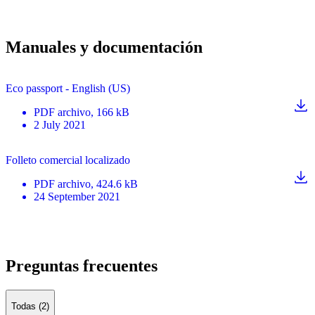
Manuales y documentación
Eco passport - English (US)
PDF
archivo
, 166 kB
2 July 2021
Folleto comercial localizado
PDF
archivo
, 424.6 kB
24 September 2021
Preguntas frecuentes
Todas (2)