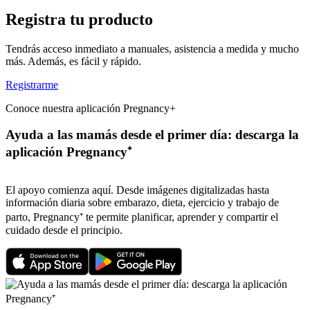
Registra tu producto
Tendrás acceso inmediato a manuales, asistencia a medida y mucho
más. Además, es fácil y rápido.
Registrarme
Conoce nuestra aplicación Pregnancy+
Ayuda a las mamás desde el primer día: descarga la
aplicación Pregnancy⁺
El apoyo comienza aquí. Desde imágenes digitalizadas hasta
información diaria sobre embarazo, dieta, ejercicio y trabajo de
parto, Pregnancy⁺ te permite planificar, aprender y compartir el
cuidado desde el principio.