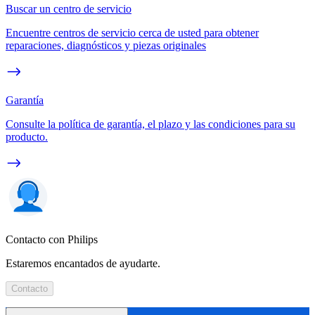
Buscar un centro de servicio
Encuentre centros de servicio cerca de usted para obtener
reparaciones, diagnósticos y piezas originales
Garantía
Consulte la política de garantía, el plazo y las condiciones para su
producto.
Contacto con Philips
Estaremos encantados de ayudarte.
Contacto