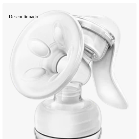
Descontinuado