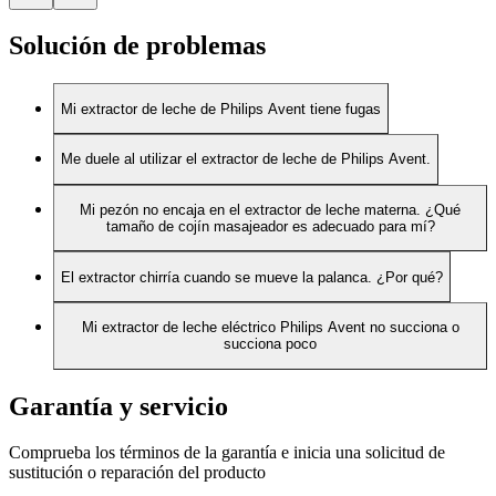
Solución de problemas
Mi extractor de leche de Philips Avent tiene fugas
Me duele al utilizar el extractor de leche de Philips Avent.
Mi pezón no encaja en el extractor de leche materna. ¿Qué
tamaño de cojín masajeador es adecuado para mí?
El extractor chirría cuando se mueve la palanca. ¿Por qué?
Mi extractor de leche eléctrico Philips Avent no succiona o
succiona poco
Garantía y servicio
Comprueba los términos de la garantía e inicia una solicitud de
sustitución o reparación del producto