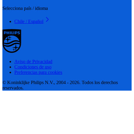
Selecciona país / idioma
Chile / Español
Aviso de Privacidad
Condiciones de uso
Preferencias para cookies
© Koninklijke Philips N.V., 2004 - 2026. Todos los derechos
reservados.