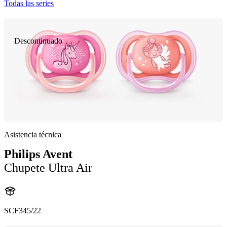
Todas las series
Descontinuado
Asistencia técnica
Philips Avent
Chupete Ultra Air
SCF345/22