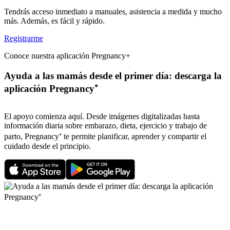
Tendrás acceso inmediato a manuales, asistencia a medida y mucho
más. Además, es fácil y rápido.
Registrarme
Conoce nuestra aplicación Pregnancy+
Ayuda a las mamás desde el primer día: descarga la
aplicación Pregnancy⁺
El apoyo comienza aquí. Desde imágenes digitalizadas hasta
información diaria sobre embarazo, dieta, ejercicio y trabajo de
parto, Pregnancy⁺ te permite planificar, aprender y compartir el
cuidado desde el principio.