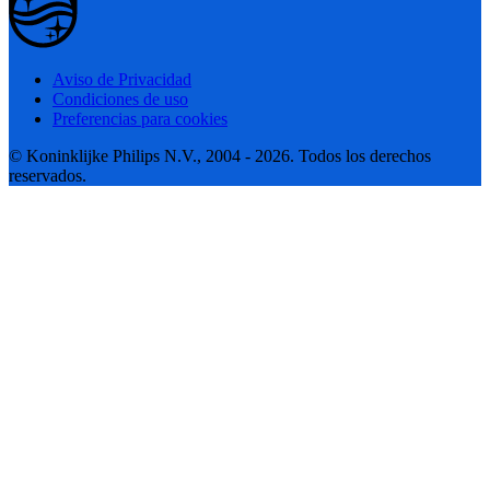
Aviso de Privacidad
Condiciones de uso
Preferencias para cookies
© Koninklijke Philips N.V., 2004 - 2026. Todos los derechos
reservados.