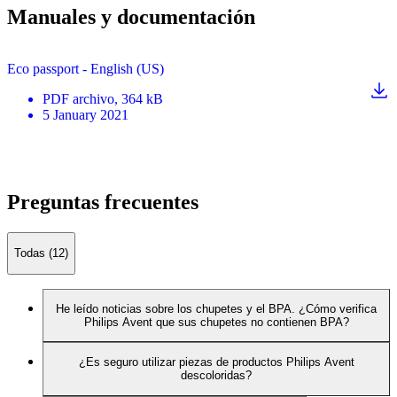
Manuales y documentación
Eco passport - English (US)
PDF
archivo
, 364 kB
5 January 2021
Preguntas frecuentes
Todas (12)
He leído noticias sobre los chupetes y el BPA. ¿Cómo verifica
Philips Avent que sus chupetes no contienen BPA?
¿Es seguro utilizar piezas de productos Philips Avent
descoloridas?