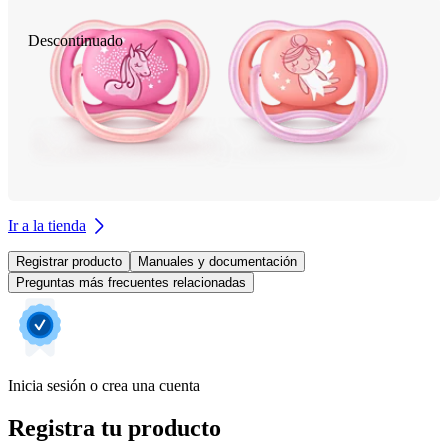
Descontinuado
Ir a la tienda
Registrar producto
Manuales y documentación
Preguntas más frecuentes relacionadas
Inicia sesión o crea una cuenta
Registra tu producto