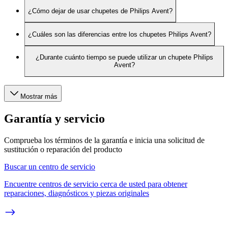
¿Cómo dejar de usar chupetes de Philips Avent?
¿Cuáles son las diferencias entre los chupetes Philips Avent?
¿Durante cuánto tiempo se puede utilizar un chupete Philips
Avent?
Mostrar más
Garantía y servicio
Comprueba los términos de la garantía e inicia una solicitud de
sustitución o reparación del producto
Buscar un centro de servicio
Encuentre centros de servicio cerca de usted para obtener
reparaciones, diagnósticos y piezas originales