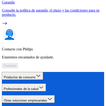
Garantía
Consulte la política de garantía, el plazo y las condiciones para su
producto.
Contacto con Philips
Estaremos encantados de ayudarte.
Contacto
Productos de consumo
Profesionales de la salud
Otras soluciones empresariales