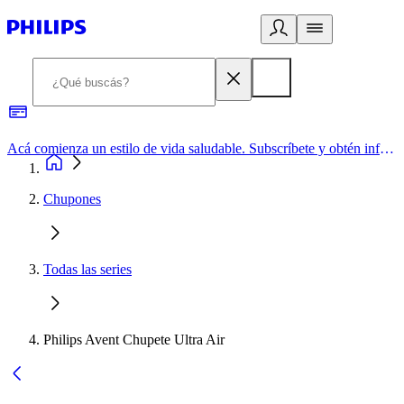
Acá comienza un estilo de vida saludable. Subscríbete y obtén información de primera mano
Chupones
Todas las series
Philips Avent Chupete Ultra Air