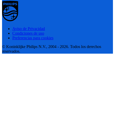
Aviso de Privacidad
Condiciones de uso
Preferencias para cookies
© Koninklijke Philips N.V., 2004 - 2026. Todos los derechos
reservados.