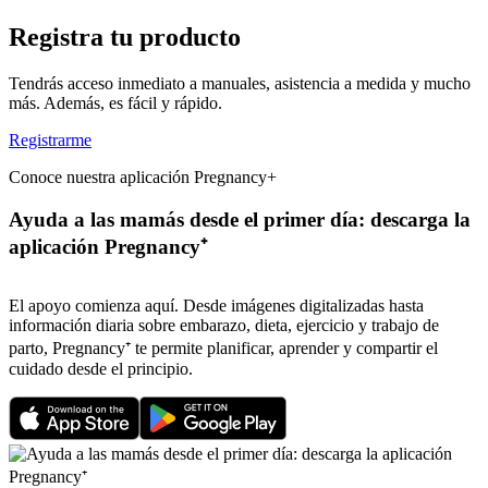
Registra tu producto
Tendrás acceso inmediato a manuales, asistencia a medida y mucho
más. Además, es fácil y rápido.
Registrarme
Conoce nuestra aplicación Pregnancy+
Ayuda a las mamás desde el primer día: descarga la
aplicación Pregnancy⁺
El apoyo comienza aquí. Desde imágenes digitalizadas hasta
información diaria sobre embarazo, dieta, ejercicio y trabajo de
parto, Pregnancy⁺ te permite planificar, aprender y compartir el
cuidado desde el principio.