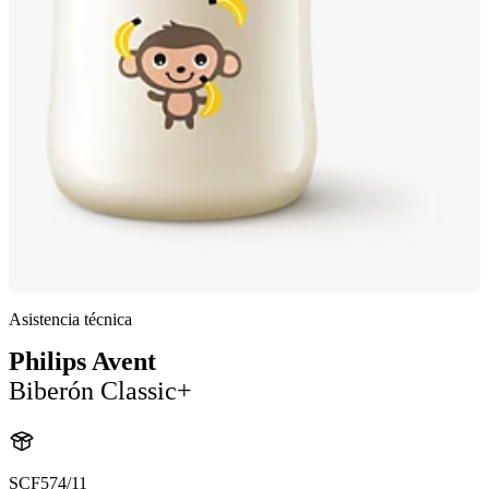
Asistencia técnica
Philips Avent
Biberón Classic+
SCF574/11