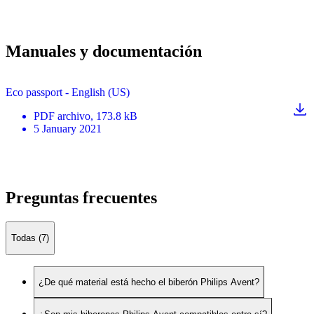
Manuales y documentación
Eco passport - English (US)
PDF
archivo
, 173.8 kB
5 January 2021
Preguntas frecuentes
Todas (7)
¿De qué material está hecho el biberón Philips Avent?