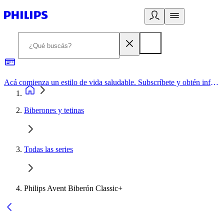
Acá comienza un estilo de vida saludable. Subscríbete y obtén información de primera mano
Biberones y tetinas
Todas las series
Philips Avent Biberón Classic+