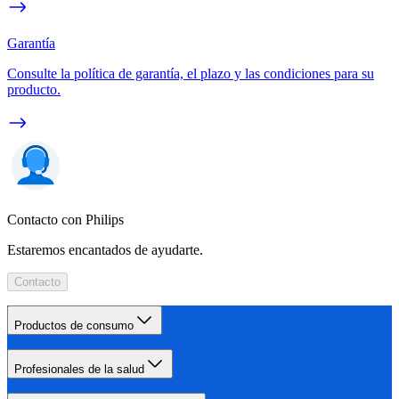
Garantía
Consulte la política de garantía, el plazo y las condiciones para su
producto.
Contacto con Philips
Estaremos encantados de ayudarte.
Contacto
Productos de consumo
Profesionales de la salud