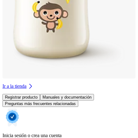
Ir a la tienda
Registrar producto
Manuales y documentación
Preguntas más frecuentes relacionadas
Inicia sesión o crea una cuenta