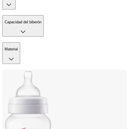
Capacidad del biberón
Material