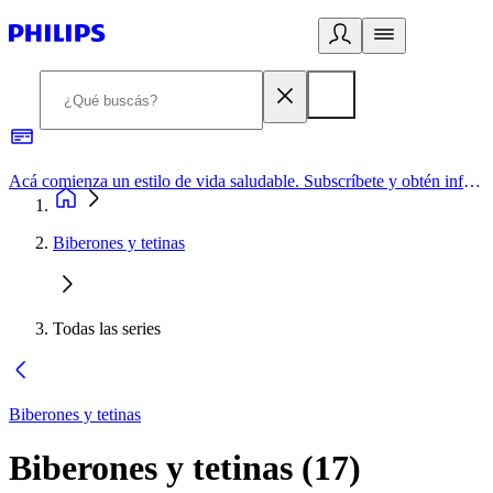
Acá comienza un estilo de vida saludable. Subscríbete y obtén información de primera mano
Biberones y tetinas
Todas las series
Biberones y tetinas
Biberones y tetinas
(
17
)