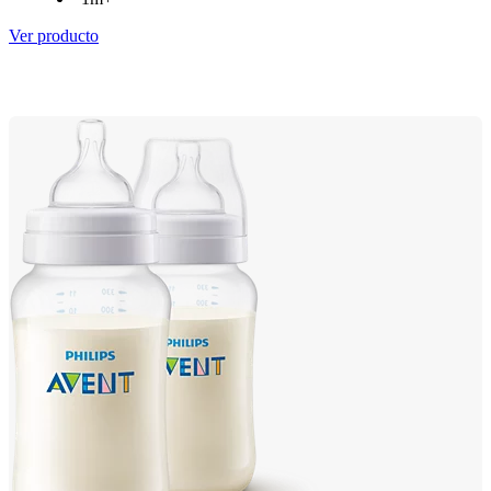
Ver producto