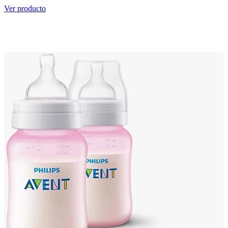
Ver producto