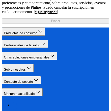
preferencias y comportamiento, sobre productos, servicios, eventos
y promociones de Philips. Puedo cancelar la suscripción en
cualquier momento.
¿Qué significa?
Enviar
Productos de consumo
Profesionales de la salud
Otras soluciones empresariales
Sobre nosotros
Contacto de soporte
Mantente actualizado