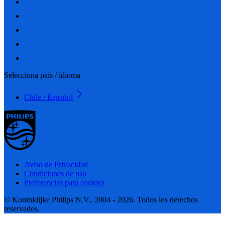
Selecciona país / idioma
Chile / Español
Aviso de Privacidad
Condiciones de uso
Preferencias para cookies
© Koninklijke Philips N.V., 2004 - 2026. Todos los derechos
reservados.