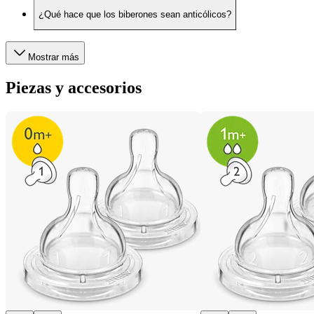
¿Qué hace que los biberones sean anticólicos?
Mostrar más
Piezas y accesorios