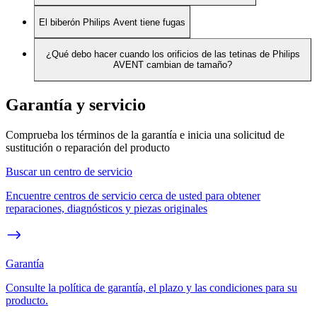
El biberón Philips Avent tiene fugas
¿Qué debo hacer cuando los orificios de las tetinas de Philips
AVENT cambian de tamaño?
Garantía y servicio
Comprueba los términos de la garantía e inicia una solicitud de
sustitución o reparación del producto
Buscar un centro de servicio
Encuentre centros de servicio cerca de usted para obtener
reparaciones, diagnósticos y piezas originales
Garantía
Consulte la política de garantía, el plazo y las condiciones para su
producto.