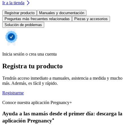
Ir a la tienda
Registrar producto
Manuales y documentación
Preguntas más frecuentes relacionadas
Piezas y accesorios
Solución de problemas
Inicia sesión o crea una cuenta
Registra tu producto
Tendrás acceso inmediato a manuales, asistencia a medida y mucho
más. Además, es fácil y rápido.
Registrarme
Conoce nuestra aplicación Pregnancy+
Ayuda a las mamás desde el primer día: descarga la
aplicación Pregnancy⁺