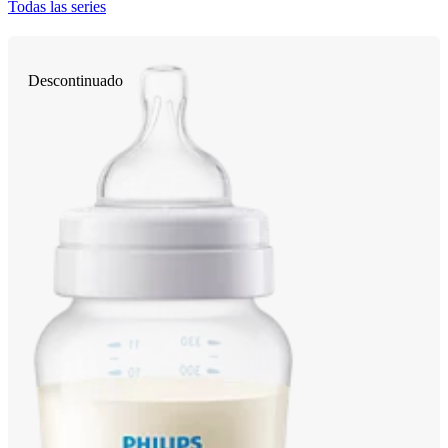
Todas las series
Descontinuado