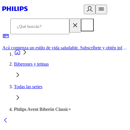
Acá comienza un estilo de vida saludable. Subscríbete y obtén información de primera mano
Biberones y tetinas
Todas las series
Philips Avent Biberón Classic+