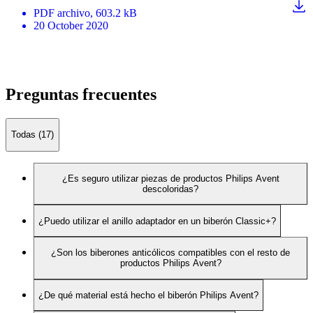
PDF
archivo
, 603.2 kB
20 October 2020
Preguntas frecuentes
Todas (17)
¿Es seguro utilizar piezas de productos Philips Avent
descoloridas?
¿Puedo utilizar el anillo adaptador en un biberón Classic+?
¿Son los biberones anticólicos compatibles con el resto de
productos Philips Avent?
¿De qué material está hecho el biberón Philips Avent?