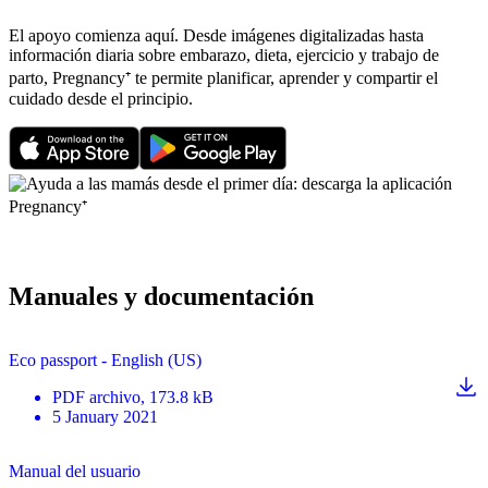
El apoyo comienza aquí. Desde imágenes digitalizadas hasta
información diaria sobre embarazo, dieta, ejercicio y trabajo de
parto, Pregnancy⁺ te permite planificar, aprender y compartir el
cuidado desde el principio.
Manuales y documentación
Eco passport - English (US)
PDF
archivo
, 173.8 kB
5 January 2021
Manual del usuario