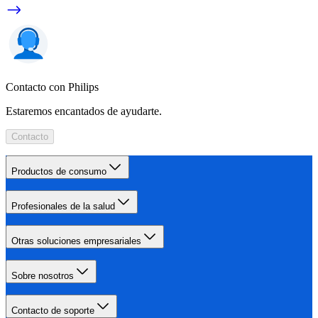
Contacto con Philips
Estaremos encantados de ayudarte.
Contacto
Productos de consumo
Profesionales de la salud
Otras soluciones empresariales
Sobre nosotros
Contacto de soporte