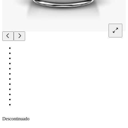
Descontinuado