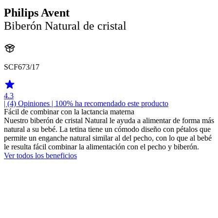
Philips Avent
Biberón Natural de cristal
SCF673/17
4.3
| (4)
Opiniones
| 100% ha recomendado este producto
Fácil de combinar con la lactancia materna
Nuestro biberón de cristal Natural le ayuda a alimentar de forma más
natural a su bebé. La tetina tiene un cómodo diseño con pétalos que
permite un enganche natural similar al del pecho, con lo que al bebé
le resulta fácil combinar la alimentación con el pecho y biberón.
Ver todos los beneficios