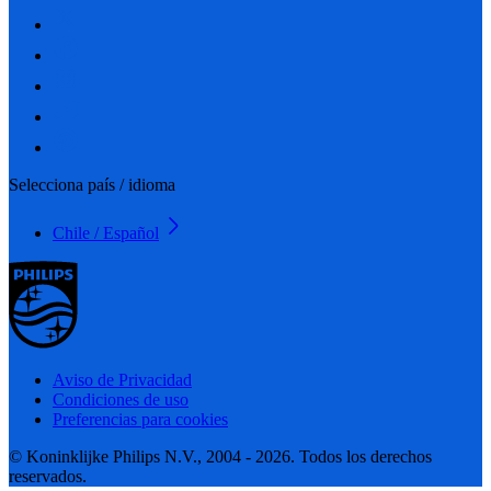
Selecciona país / idioma
Chile / Español
Aviso de Privacidad
Condiciones de uso
Preferencias para cookies
© Koninklijke Philips N.V., 2004 - 2026. Todos los derechos
reservados.