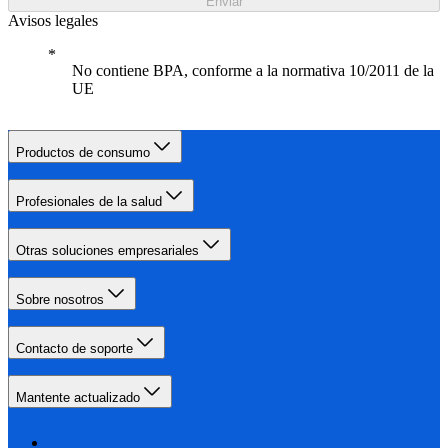
Enviar
Avisos legales
No contiene BPA, conforme a la normativa 10/2011 de la
UE
Productos de consumo
Profesionales de la salud
Otras soluciones empresariales
Sobre nosotros
Contacto de soporte
Mantente actualizado