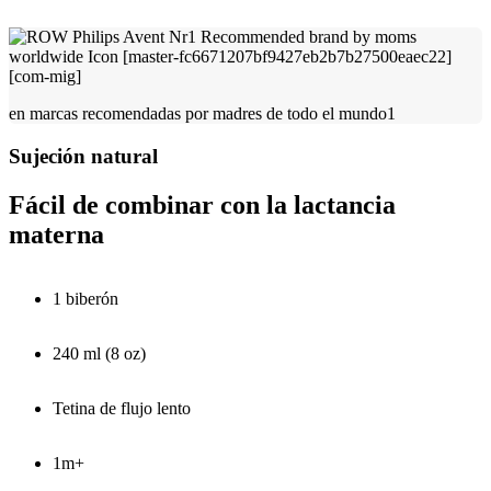
en marcas recomendadas por madres de todo el mundo1
Sujeción natural
Fácil de combinar con la lactancia
materna
1 biberón
240 ml (8 oz)
Tetina de flujo lento
1m+