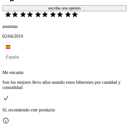
escribe una opinión
asunmas
02/04/2019
España
Me encanta
Son los mejores llevo años usando estos biberones por camidad y
comodidad
Sí, recomiendo este producto