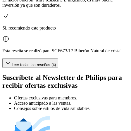
inversión ya que son duraderos.
Sí, recomiendo este producto
Esta reseña se realizó para SCF673/17 Biberón Natural de cristal
Leer todas las reseñas (4)
Suscríbete al Newsletter de Philips para
recibir ofertas exclusivas
Ofertas exclusivas para miembros.
Acceso anticipado a las ventas.
Consejos sobre estilos de vida saludables.