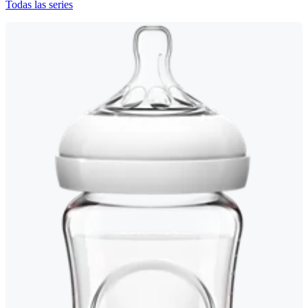
Todas las series