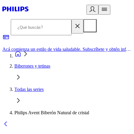
Acá comienza un estilo de vida saludable. Subscríbete y obtén información de primera mano
Biberones y tetinas
Todas las series
Philips Avent Biberón Natural de cristal