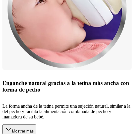
Enganche natural gracias a la tetina más ancha con
forma de pecho
La forma ancha de la tetina permite una sujeción natural, similar a la
del pecho y facilita la alimentación combinada de pecho y
mamadera de su bebé.
Mostrar más