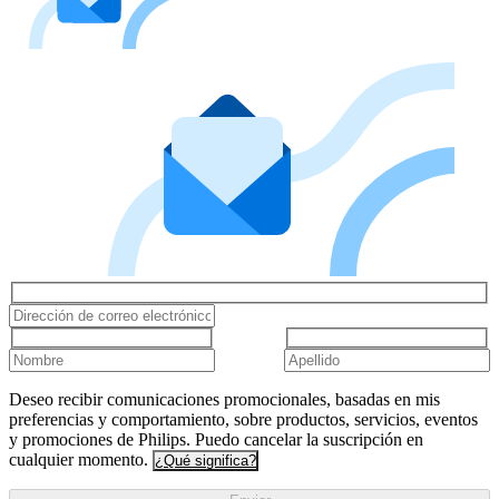
Deseo recibir comunicaciones promocionales, basadas en mis
preferencias y comportamiento, sobre productos, servicios, eventos
y promociones de Philips. Puedo cancelar la suscripción en
cualquier momento.
¿Qué significa?