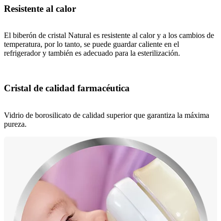
Resistente al calor
El biberón de cristal Natural es resistente al calor y a los cambios de
temperatura, por lo tanto, se puede guardar caliente en el
refrigerador y también es adecuado para la esterilización.
Cristal de calidad farmacéutica
Vidrio de borosilicato de calidad superior que garantiza la máxima
pureza.