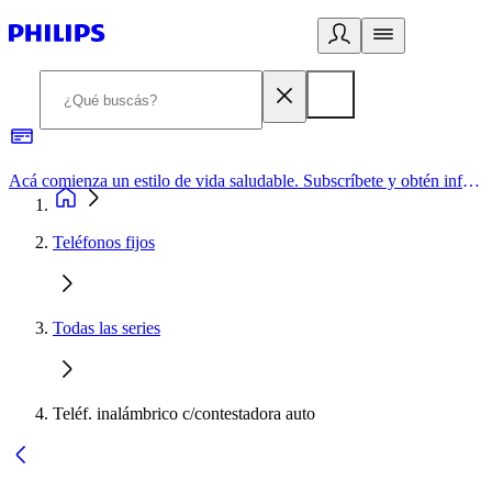
Acá comienza un estilo de vida saludable. Subscríbete y obtén información de primera mano
Teléfonos fijos
Todas las series
Teléf. inalámbrico c/contestadora auto