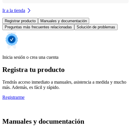
Ir a la tienda
Registrar producto
Manuales y documentación
Preguntas más frecuentes relacionadas
Solución de problemas
Inicia sesión o crea una cuenta
Registra tu producto
Tendrás acceso inmediato a manuales, asistencia a medida y mucho
más. Además, es fácil y rápido.
Registrarme
Manuales y documentación