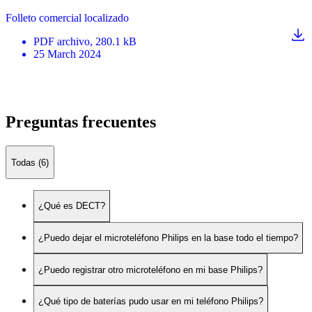
Folleto comercial localizado
PDF
archivo
, 280.1 kB
25 March 2024
Preguntas frecuentes
Todas (6)
¿Qué es DECT?
¿Puedo dejar el microteléfono Philips en la base todo el tiempo?
¿Puedo registrar otro microteléfono en mi base Philips?
¿Qué tipo de baterías pudo usar en mi teléfono Philips?