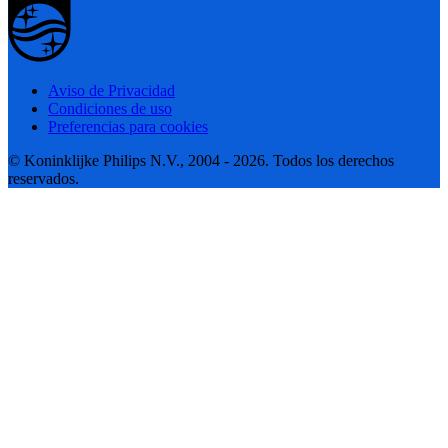
Aviso de Privacidad
Condiciones de uso
Preferencias para cookies
© Koninklijke Philips N.V., 2004 - 2026. Todos los derechos
reservados.