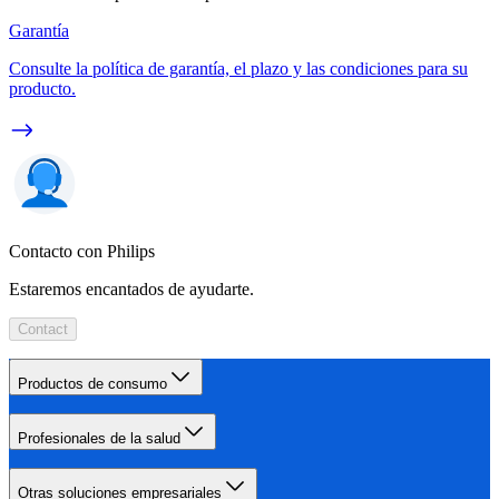
Garantía
Consulte la política de garantía, el plazo y las condiciones para su
producto.
Contacto con Philips
Estaremos encantados de ayudarte.
Contact
Productos de consumo
Profesionales de la salud
Otras soluciones empresariales