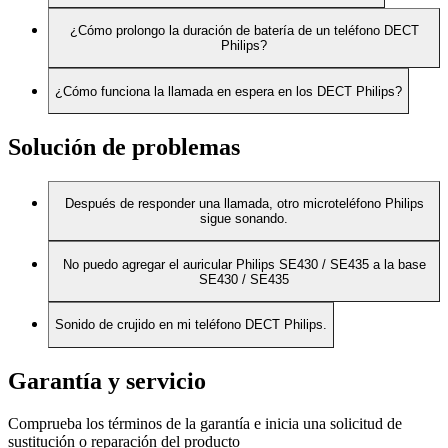
¿Cómo prolongo la duración de batería de un teléfono DECT
Philips?
¿Cómo funciona la llamada en espera en los DECT Philips?
Solución de problemas
Después de responder una llamada, otro microteléfono Philips
sigue sonando.
No puedo agregar el auricular Philips SE430 / SE435 a la base
SE430 / SE435
Sonido de crujido en mi teléfono DECT Philips.
Garantía y servicio
Comprueba los términos de la garantía e inicia una solicitud de
sustitución o reparación del producto