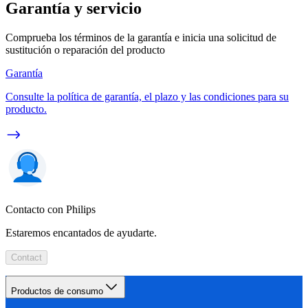
Garantía y servicio
Comprueba los términos de la garantía e inicia una solicitud de
sustitución o reparación del producto
Garantía
Consulte la política de garantía, el plazo y las condiciones para su
producto.
Contacto con Philips
Estaremos encantados de ayudarte.
Contact
Productos de consumo