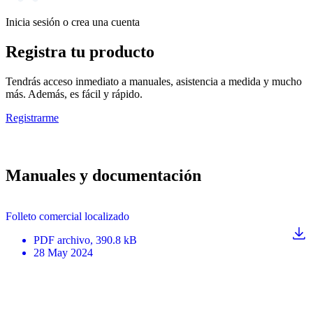
Inicia sesión o crea una cuenta
Registra tu producto
Tendrás acceso inmediato a manuales, asistencia a medida y mucho
más. Además, es fácil y rápido.
Registrarme
Manuales y documentación
Folleto comercial localizado
PDF
archivo
, 390.8 kB
28 May 2024