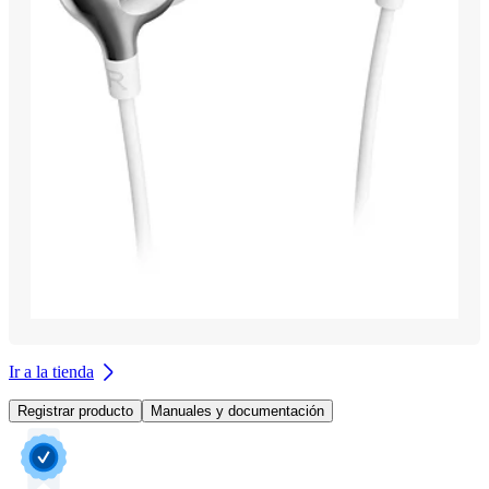
Ir a la tienda
Registrar producto
Manuales y documentación