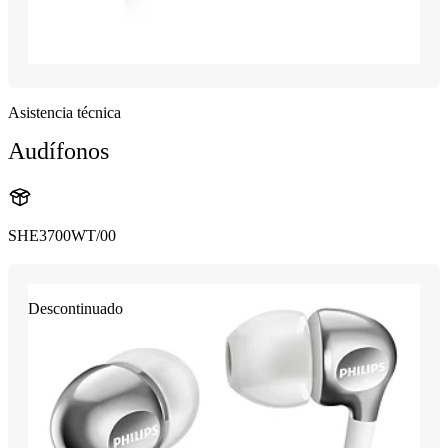
Asistencia técnica
Audífonos
SHE3700WT/00
Descontinuado