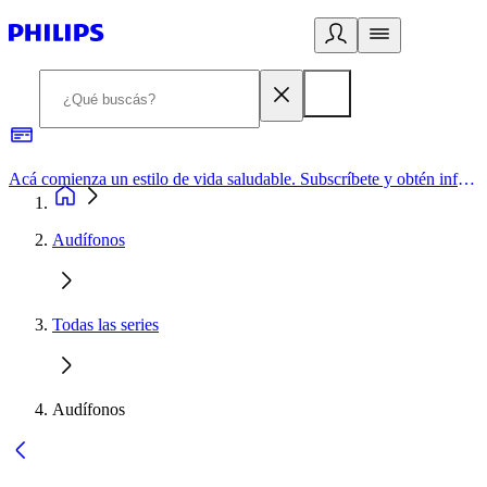
Acá comienza un estilo de vida saludable. Subscríbete y obtén información de primera mano
Audífonos
Todas las series
Audífonos