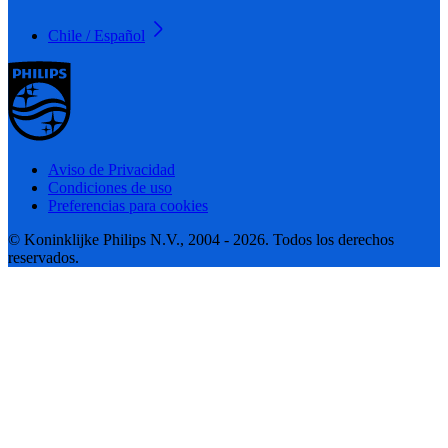
Chile / Español
Aviso de Privacidad
Condiciones de uso
Preferencias para cookies
© Koninklijke Philips N.V., 2004 - 2026. Todos los derechos
reservados.