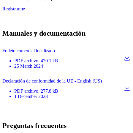
Registrarme
Manuales y documentación
Folleto comercial localizado
PDF
archivo
, 420.1 kB
25 March 2024
Declaración de conformidad de la UE - English (US)
PDF
archivo
, 277.8 kB
1 December 2023
Preguntas frecuentes