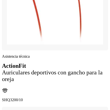
Asistencia técnica
ActionFit
Auriculares deportivos con gancho para la
oreja
SHQ3200/10