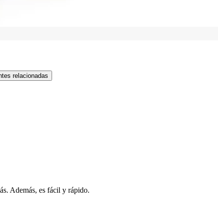
tes relacionadas
s. Además, es fácil y rápido.