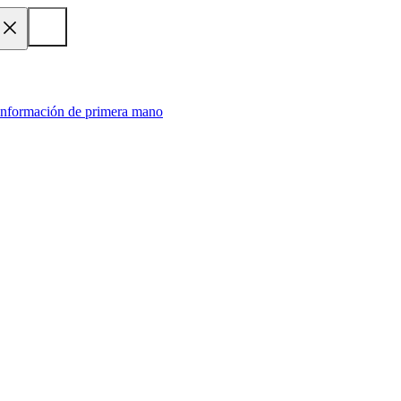
 información de primera mano