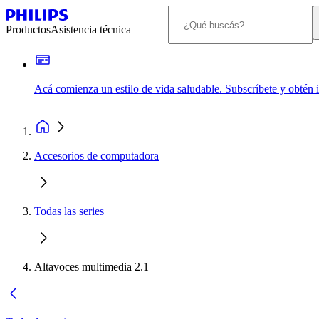
Productos
Asistencia técnica
Acá comienza un estilo de vida saludable. Subscríbete y obtén
Accesorios de computadora
Todas las series
Altavoces multimedia 2.1