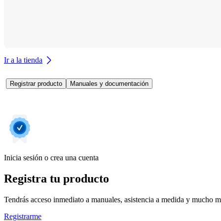
Ir a la tienda
Registrar producto
Manuales y documentación
Inicia sesión o crea una cuenta
Registra tu producto
Tendrás acceso inmediato a manuales, asistencia a medida y mucho má
Registrarme