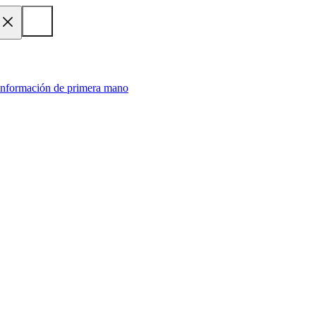
 información de primera mano