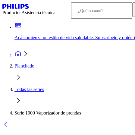
Productos
Asistencia técnica
Acá comienza un estilo de vida saludable. Subscríbete y obtén
Planchado
Todas las series
Serie 1000 Vaporizador de prendas