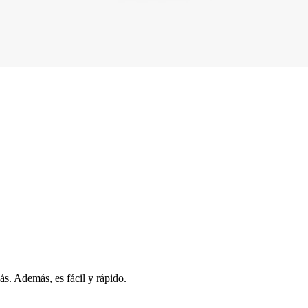
s. Además, es fácil y rápido.