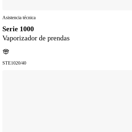
Asistencia técnica
Serie 1000
Vaporizador de prendas
STE1020/40