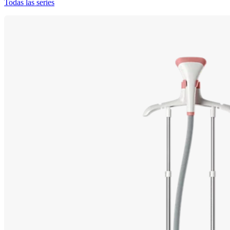
Todas las series