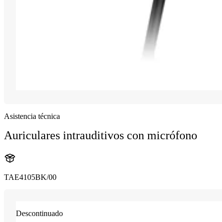
Asistencia técnica
Auriculares intrauditivos con micrófono
TAE4105BK/00
Descontinuado