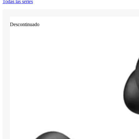
Todas las series
Descontinuado