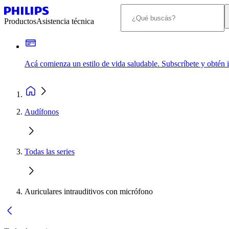
Productos
Asistencia técnica
Acá comienza un estilo de vida saludable. Subscríbete y obtén
Audífonos
Todas las series
Auriculares intrauditivos con micrófono