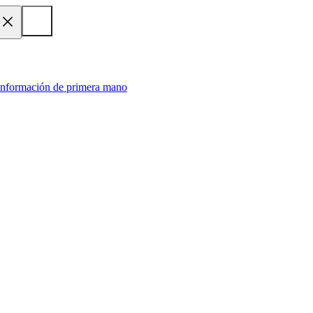
 información de primera mano