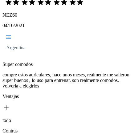
NEZ60
04/10/2021
Argentina
Super comodos
compre estos auriculares, hace unos meses, realmente me salieron
super buenos , lo uso para entrenar, son realmente comodos.
volveria a elegirlos
Ventajas
todo
Contras