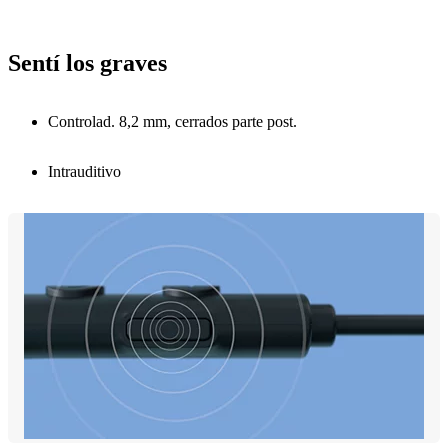
Sentí los graves
Controlad. 8,2 mm, cerrados parte post.
Intrauditivo