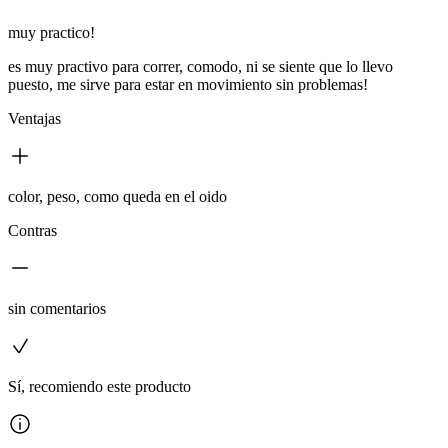
muy practico!
es muy practivo para correr, comodo, ni se siente que lo llevo
puesto, me sirve para estar en movimiento sin problemas!
Ventajas
color, peso, como queda en el oido
Contras
sin comentarios
Sí, recomiendo este producto