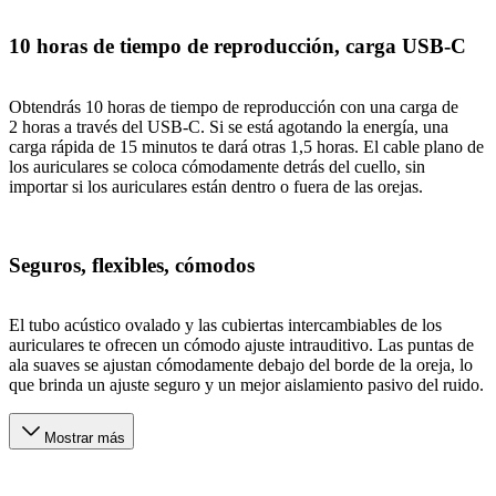
10 horas de tiempo de reproducción, carga USB-C
Obtendrás 10 horas de tiempo de reproducción con una carga de
2 horas a través del USB-C. Si se está agotando la energía, una
carga rápida de 15 minutos te dará otras 1,5 horas. El cable plano de
los auriculares se coloca cómodamente detrás del cuello, sin
importar si los auriculares están dentro o fuera de las orejas.
Seguros, flexibles, cómodos
El tubo acústico ovalado y las cubiertas intercambiables de los
auriculares te ofrecen un cómodo ajuste intrauditivo. Las puntas de
ala suaves se ajustan cómodamente debajo del borde de la oreja, lo
que brinda un ajuste seguro y un mejor aislamiento pasivo del ruido.
Mostrar más