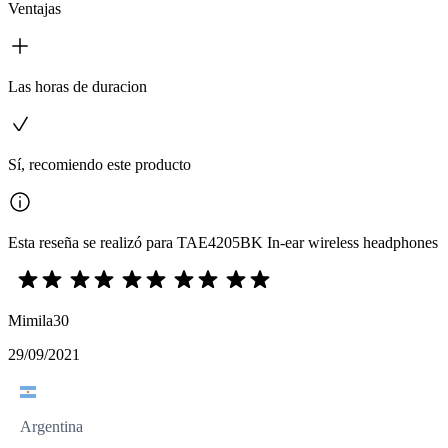
Ventajas
Las horas de duracion
Sí, recomiendo este producto
Esta reseña se realizó para TAE4205BK In-ear wireless headphones
Mimila30
29/09/2021
Argentina