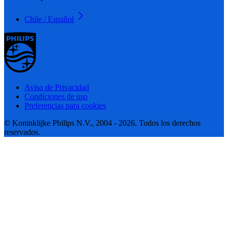
Chile / Español
Aviso de Privacidad
Condiciones de uso
Preferencias para cookies
© Koninklijke Philips N.V., 2004 - 2026. Todos los derechos
reservados.