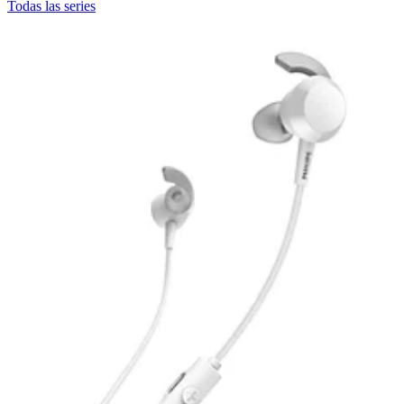
Todas las series