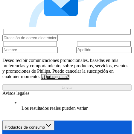
Deseo recibir comunicaciones promocionales, basadas en mis
preferencias y comportamiento, sobre productos, servicios, eventos
y promociones de Philips. Puedo cancelar la suscripción en
cualquier momento.
¿Qué significa?
Enviar
Avisos legales
Los resultados reales pueden variar
Productos de consumo