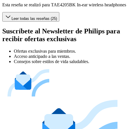
Esta reseña se realizó para TAE4205BK In-ear wireless headphones
Leer todas las reseñas (25)
Suscríbete al Newsletter de Philips para
recibir ofertas exclusivas
Ofertas exclusivas para miembros.
Acceso anticipado a las ventas.
Consejos sobre estilos de vida saludables.