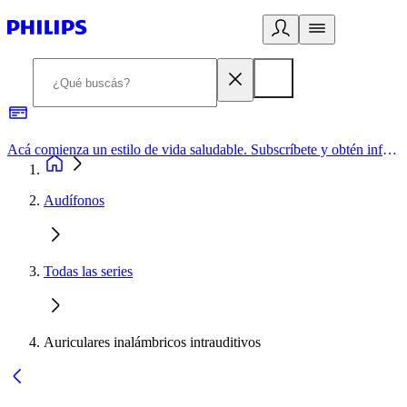
Acá comienza un estilo de vida saludable. Subscríbete y obtén información de primera mano
Audífonos
Todas las series
Auriculares inalámbricos intrauditivos