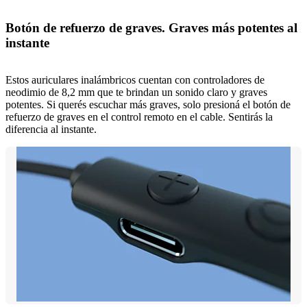
Botón de refuerzo de graves. Graves más potentes al
instante
Estos auriculares inalámbricos cuentan con controladores de
neodimio de 8,2 mm que te brindan un sonido claro y graves
potentes. Si querés escuchar más graves, solo presioná el botón de
refuerzo de graves en el control remoto en el cable. Sentirás la
diferencia al instante.