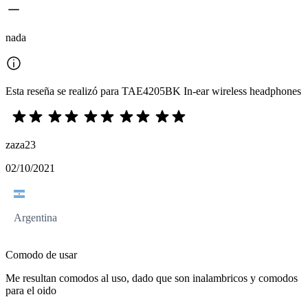
nada
Esta reseña se realizó para TAE4205BK In-ear wireless headphones
zaza23
02/10/2021
Argentina
Comodo de usar
Me resultan comodos al uso, dado que son inalambricos y comodos
para el oido