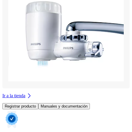
Ir a la tienda
Registrar producto
Manuales y documentación