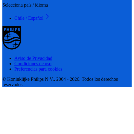
Selecciona país / idioma
Chile / Español
Aviso de Privacidad
Condiciones de uso
Preferencias para cookies
© Koninklijke Philips N.V., 2004 - 2026. Todos los derechos
reservados.