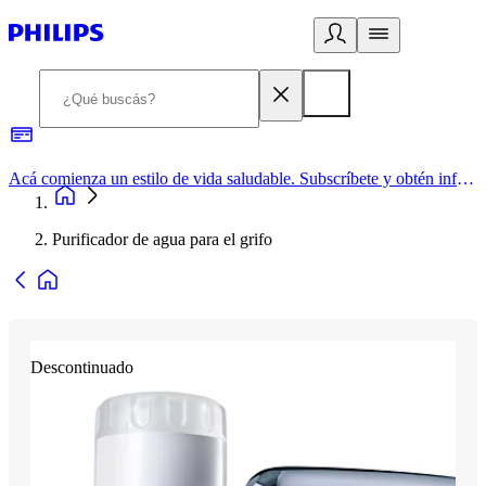
Acá comienza un estilo de vida saludable. Subscríbete y obtén información de primera mano
Purificador de agua para el grifo
Descontinuado