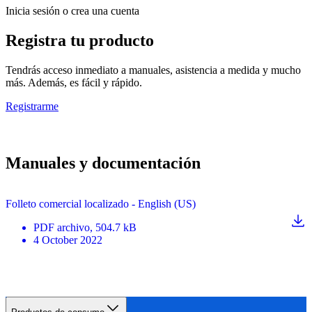
Inicia sesión o crea una cuenta
Registra tu producto
Tendrás acceso inmediato a manuales, asistencia a medida y mucho
más. Además, es fácil y rápido.
Registrarme
Manuales y documentación
Folleto comercial localizado - English (US)
PDF
archivo
, 504.7 kB
4 October 2022