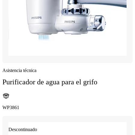
Asistencia técnica
Purificador de agua para el grifo
WP3861
Descontinuado