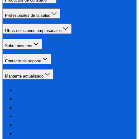
Productos de consumo
Profesionales de la salud
Otras soluciones empresariales
Sobre nosotros
Contacto de soporte
Mantente actualizado