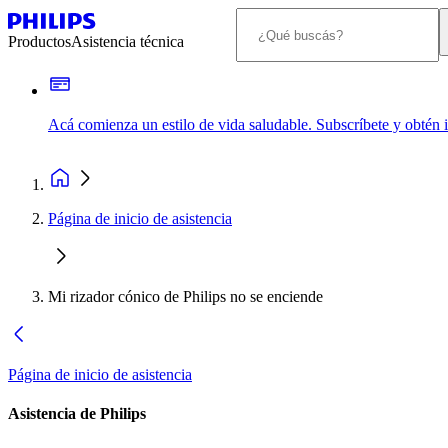
Productos
Asistencia técnica
Acá comienza un estilo de vida saludable. Subscríbete y obtén
Página de inicio de asistencia
Mi rizador cónico de Philips no se enciende
Página de inicio de asistencia
Asistencia de Philips