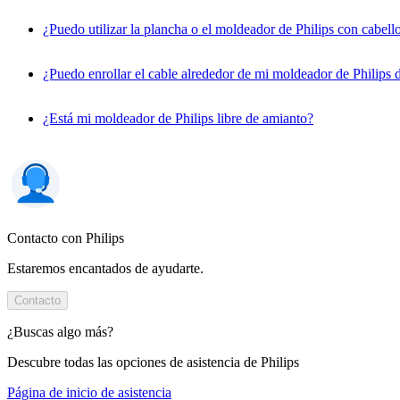
¿Puedo utilizar la plancha o el moldeador de Philips con cabel
¿Puedo enrollar el cable alrededor de mi moldeador de Philips d
¿Está mi moldeador de Philips libre de amianto?
Contacto con Philips
Estaremos encantados de ayudarte.
Contacto
¿Buscas algo más?
Descubre todas las opciones de asistencia de Philips
Página de inicio de asistencia