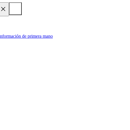
 información de primera mano