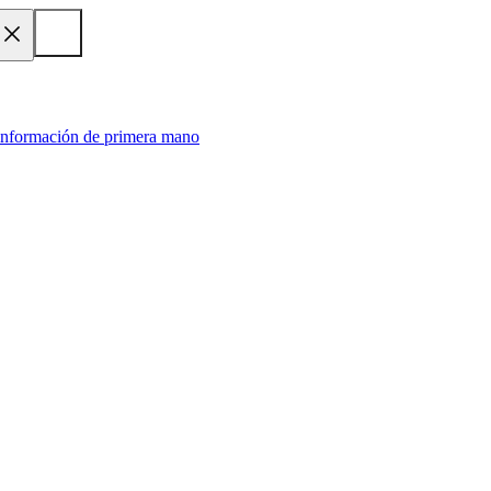
 información de primera mano