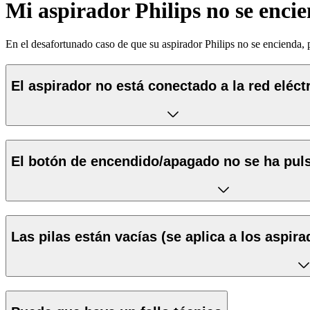
Mi aspirador Philips no se enci
En el desafortunado caso de que su aspirador Philips no se encienda
El aspirador no está conectado a la red eléctr
El botón de encendido/apagado no se ha pul
Las pilas están vacías (se aplica a los aspir