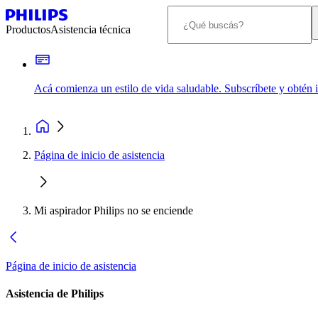
Productos
Asistencia técnica
Acá comienza un estilo de vida saludable. Subscríbete y obtén
Página de inicio de asistencia
Mi aspirador Philips no se enciende
Página de inicio de asistencia
Asistencia de Philips