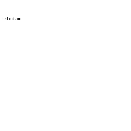
usted mismo.