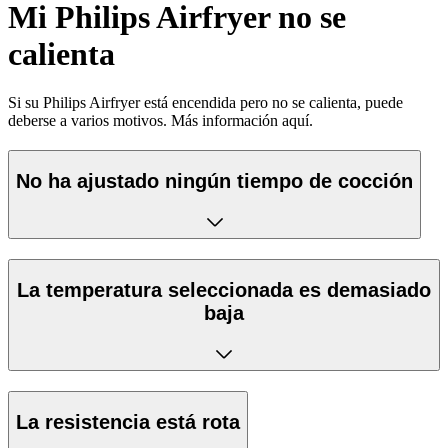
Mi Philips Airfryer no se
calienta
Si su Philips Airfryer está encendida pero no se calienta, puede
deberse a varios motivos. Más información aquí.
No ha ajustado ningún tiempo de cocción
La temperatura seleccionada es demasiado
baja
La resistencia está rota