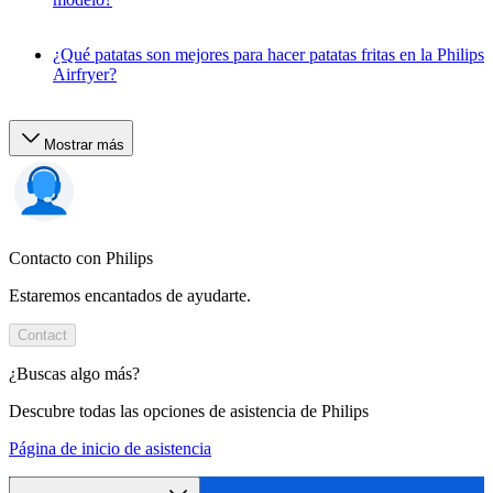
¿Qué patatas son mejores para hacer patatas fritas en la Philips
Airfryer?
Mostrar más
Contacto con Philips
Estaremos encantados de ayudarte.
Contact
¿Buscas algo más?
Descubre todas las opciones de asistencia de Philips
Página de inicio de asistencia