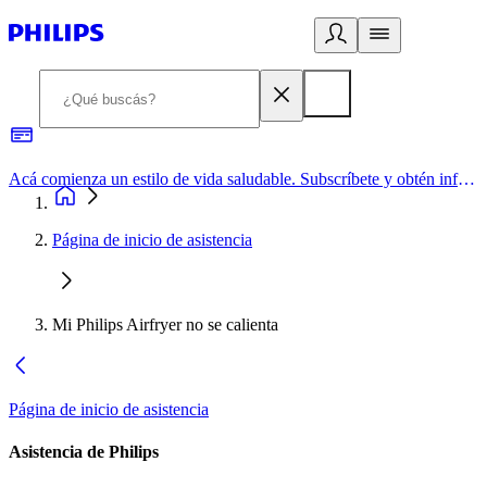
Acá comienza un estilo de vida saludable. Subscríbete y obtén información de primera mano
Página de inicio de asistencia
Mi Philips Airfryer no se calienta
Página de inicio de asistencia
Asistencia de Philips