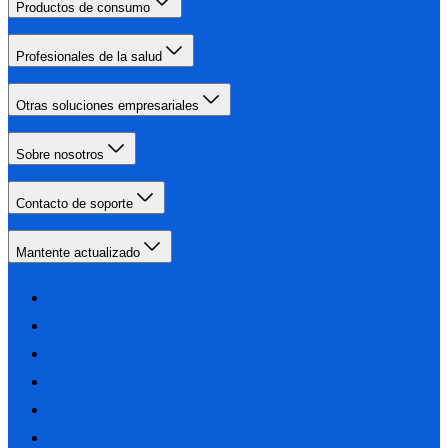
Productos de consumo
Profesionales de la salud
Otras soluciones empresariales
Sobre nosotros
Contacto de soporte
Mantente actualizado