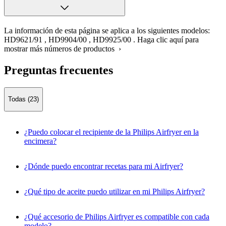
La información de esta página se aplica a los siguientes modelos:
HD9621/91
,
HD9904/00
,
HD9925/00
.
Haga clic aquí para
mostrar más números de productos ›
Preguntas frecuentes
Todas (23)
¿Puedo colocar el recipiente de la Philips Airfryer en la
encimera?
¿Dónde puedo encontrar recetas para mi Airfryer?
¿Qué tipo de aceite puedo utilizar en mi Philips Airfryer?
¿Qué accesorio de Philips Airfryer es compatible con cada
modelo?