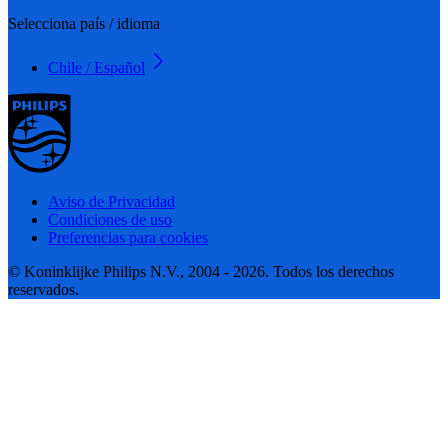
Selecciona país / idioma
Chile / Español
Aviso de Privacidad
Condiciones de uso
Preferencias para cookies
© Koninklijke Philips N.V., 2004 - 2026. Todos los derechos
reservados.