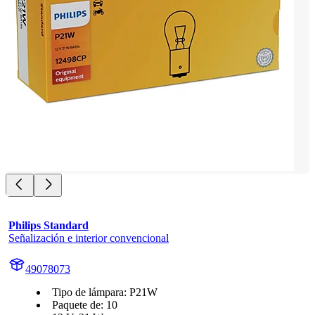
Philips Standard
Señalización e interior convencional
49078073
Tipo de lámpara: P21W
Paquete de: 10