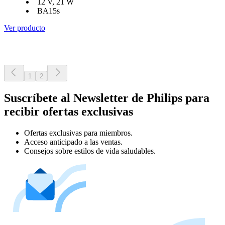
12 V, 21 W
BA15s
Ver producto
1
2
Suscríbete al Newsletter de Philips para
recibir ofertas exclusivas
Ofertas exclusivas para miembros.
Acceso anticipado a las ventas.
Consejos sobre estilos de vida saludables.