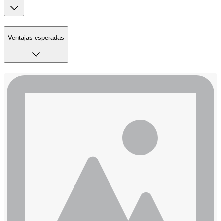
Ventajas esperadas