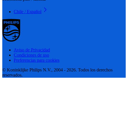
Chile / Español
Aviso de Privacidad
Condiciones de uso
Preferencias para cookies
© Koninklijke Philips N.V., 2004 - 2026. Todos los derechos
reservados.