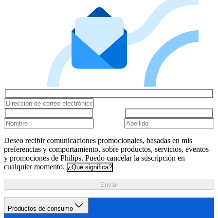
Deseo recibir comunicaciones promocionales, basadas en mis
preferencias y comportamiento, sobre productos, servicios, eventos
y promociones de Philips. Puedo cancelar la suscripción en
cualquier momento.
¿Qué significa?
Enviar
Productos de consumo