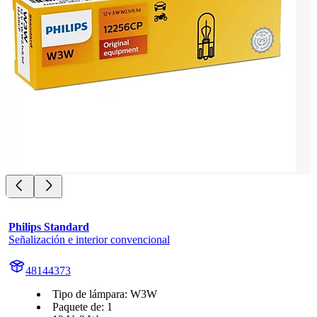
Philips Standard
Señalización e interior convencional
48144373
Tipo de lámpara: W3W
Paquete de: 1