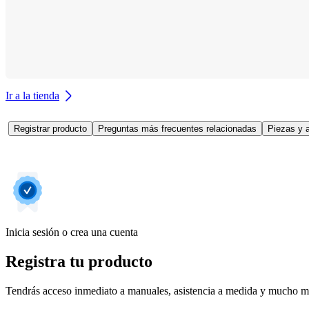
Ir a la tienda
Registrar producto
Preguntas más frecuentes relacionadas
Piezas y 
Inicia sesión o crea una cuenta
Registra tu producto
Tendrás acceso inmediato a manuales, asistencia a medida y mucho má