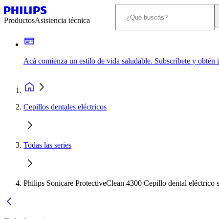
Productos
Asistencia técnica
Acá comienza un estilo de vida saludable. Subscríbete y obtén
Cepillos dentales eléctricos
Todas las series
Philips Sonicare ProtectiveClean 4300 Cepillo dental eléctrico 