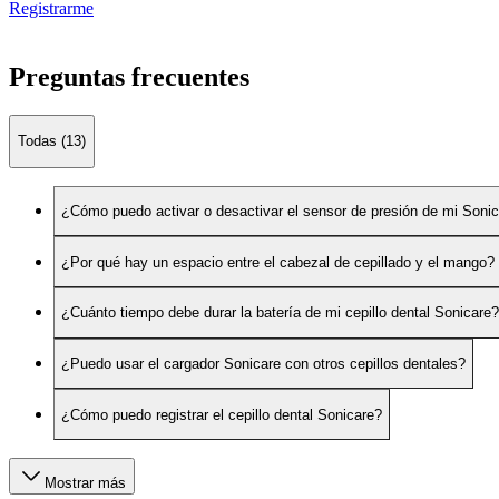
Registrarme
Preguntas frecuentes
Todas (13)
¿Cómo puedo activar o desactivar el sensor de presión de mi Soni
¿Por qué hay un espacio entre el cabezal de cepillado y el mango?
¿Cuánto tiempo debe durar la batería de mi cepillo dental Sonicare?
¿Puedo usar el cargador Sonicare con otros cepillos dentales?
¿Cómo puedo registrar el cepillo dental Sonicare?
Mostrar más