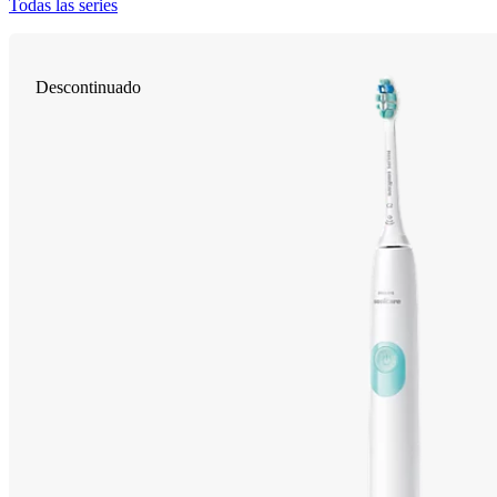
Todas las series
Descontinuado