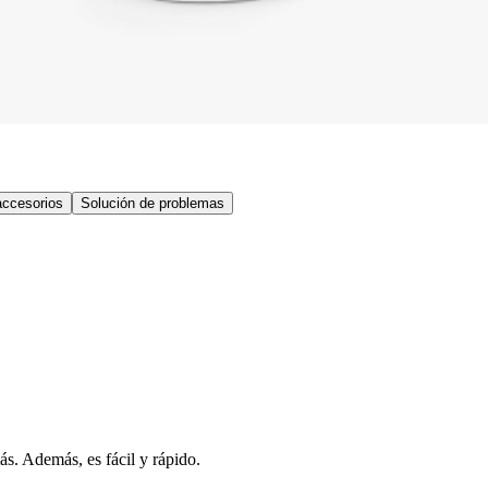
accesorios
Solución de problemas
s. Además, es fácil y rápido.