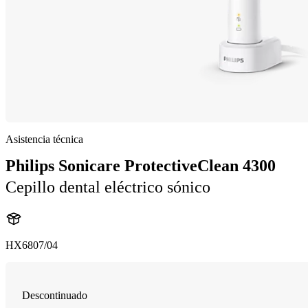
Asistencia técnica
Philips Sonicare ProtectiveClean 4300
Cepillo dental eléctrico sónico
HX6807/04
Descontinuado