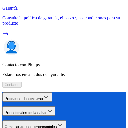
Garantía
Consulte la política de garantía, el plazo y las condiciones para su
producto.
Contacto con Philips
Estaremos encantados de ayudarte.
Contacto
Productos de consumo
Profesionales de la salud
Otras soluciones empresariales