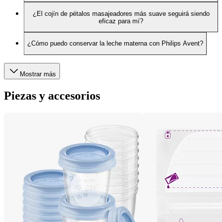
¿El cojín de pétalos masajeadores más suave seguirá siendo
eficaz para mí?
¿Cómo puedo conservar la leche materna con Philips Avent?
Mostrar más
Piezas y accesorios