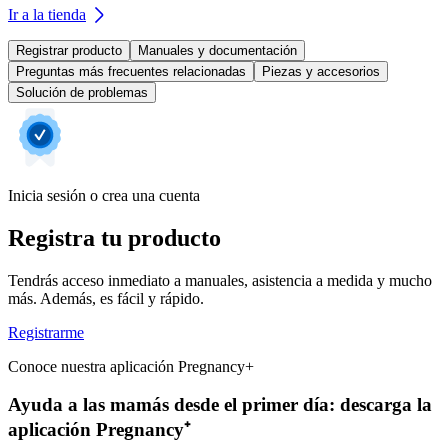
Ir a la tienda
Registrar producto
Manuales y documentación
Preguntas más frecuentes relacionadas
Piezas y accesorios
Solución de problemas
Inicia sesión o crea una cuenta
Registra tu producto
Tendrás acceso inmediato a manuales, asistencia a medida y mucho
más. Además, es fácil y rápido.
Registrarme
Conoce nuestra aplicación Pregnancy+
Ayuda a las mamás desde el primer día: descarga la
aplicación Pregnancy⁺