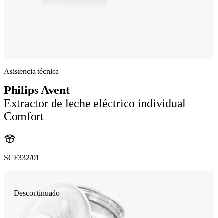
Asistencia técnica
Philips Avent
Extractor de leche eléctrico individual
Comfort
SCF332/01
Descontinuado