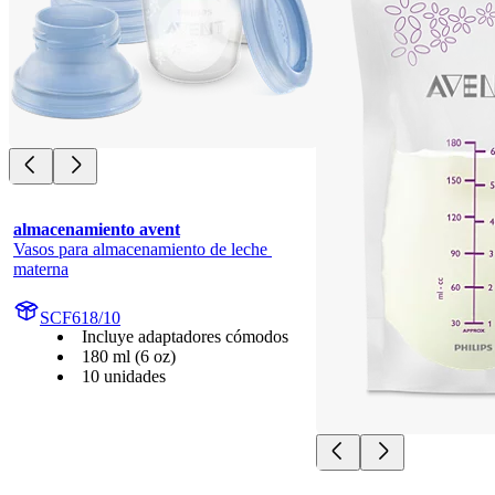
almacenamiento avent
Vasos para almacenamiento de leche 
materna
SCF618/10
Incluye adaptadores cómodos
180 ml (6 oz)
10 unidades