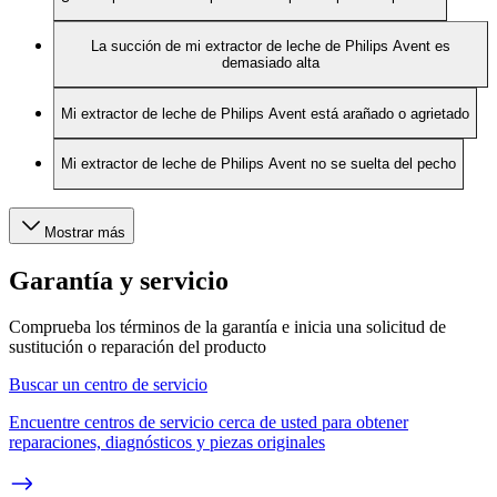
La succión de mi extractor de leche de Philips Avent es
demasiado alta
Mi extractor de leche de Philips Avent está arañado o agrietado
Mi extractor de leche de Philips Avent no se suelta del pecho
Mostrar más
Garantía y servicio
Comprueba los términos de la garantía e inicia una solicitud de
sustitución o reparación del producto
Buscar un centro de servicio
Encuentre centros de servicio cerca de usted para obtener
reparaciones, diagnósticos y piezas originales