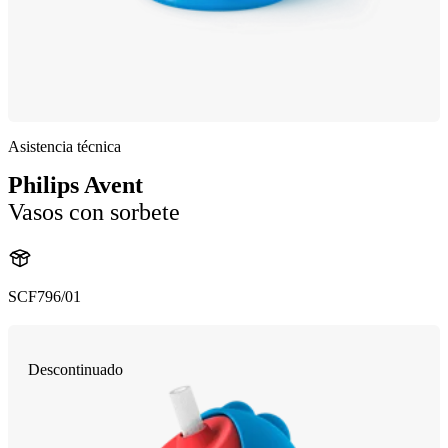
Asistencia técnica
Philips Avent
Vasos con sorbete
SCF796/01
Descontinuado