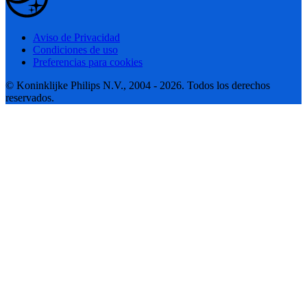
Aviso de Privacidad
Condiciones de uso
Preferencias para cookies
© Koninklijke Philips N.V., 2004 - 2026. Todos los derechos
reservados.