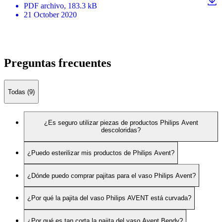
PDF
archivo
, 183.3 kB
21 October 2020
Preguntas frecuentes
Todas (9)
¿Es seguro utilizar piezas de productos Philips Avent
descoloridas?
¿Puedo esterilizar mis productos de Philips Avent?
¿Dónde puedo comprar pajitas para el vaso Philips Avent?
¿Por qué la pajita del vaso Philips AVENT está curvada?
¿Por qué es tan corta la pajita del vaso Avent Bendy?