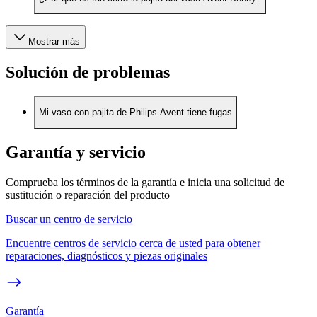
Mostrar más
Solución de problemas
Mi vaso con pajita de Philips Avent tiene fugas
Garantía y servicio
Comprueba los términos de la garantía e inicia una solicitud de
sustitución o reparación del producto
Buscar un centro de servicio
Encuentre centros de servicio cerca de usted para obtener
reparaciones, diagnósticos y piezas originales
Garantía