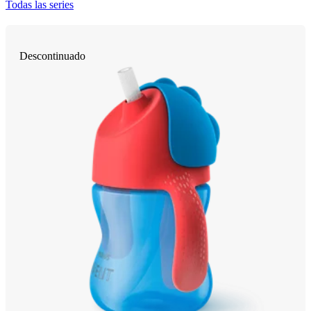
Todas las series
Descontinuado