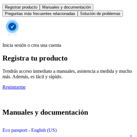
Registrar producto
Manuales y documentación
Preguntas más frecuentes relacionadas
Solución de problemas
Inicia sesión o crea una cuenta
Registra tu producto
Tendrás acceso inmediato a manuales, asistencia a medida y mucho
más. Además, es fácil y rápido.
Registrarme
Manuales y documentación
Eco passport - English (US)