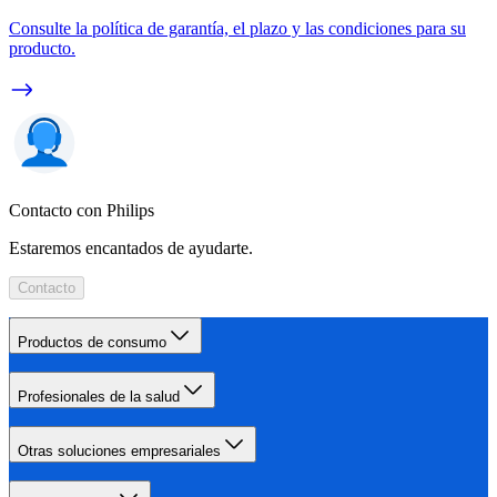
Consulte la política de garantía, el plazo y las condiciones para su
producto.
Contacto con Philips
Estaremos encantados de ayudarte.
Contacto
Productos de consumo
Profesionales de la salud
Otras soluciones empresariales