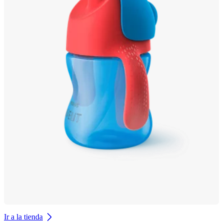
Ir a la tienda