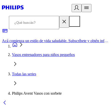
Acá comienza un estilo de vida saludable. Subscríbete y obtén información de primera mano
Vasos entrenadores para niños pequeños
Todas las series
Philips Avent Vasos con sorbete