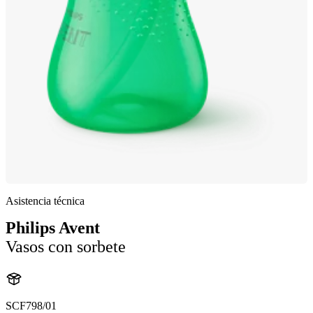
Asistencia técnica
Philips Avent
Vasos con sorbete
SCF798/01