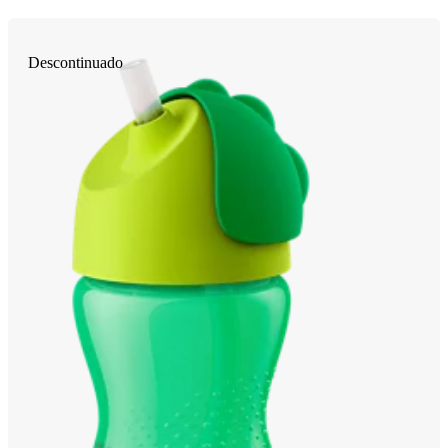
Descontinuado