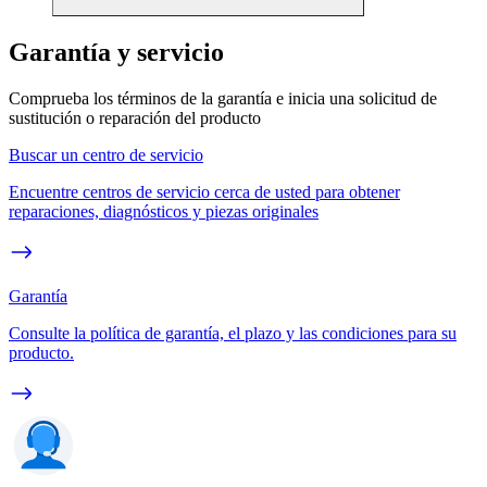
Garantía y servicio
Comprueba los términos de la garantía e inicia una solicitud de
sustitución o reparación del producto
Buscar un centro de servicio
Encuentre centros de servicio cerca de usted para obtener
reparaciones, diagnósticos y piezas originales
Garantía
Consulte la política de garantía, el plazo y las condiciones para su
producto.