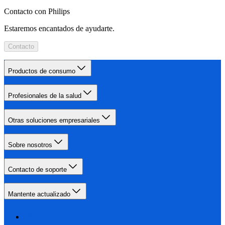
Contacto con Philips
Estaremos encantados de ayudarte.
Contacto
Productos de consumo
Profesionales de la salud
Otras soluciones empresariales
Sobre nosotros
Contacto de soporte
Mantente actualizado