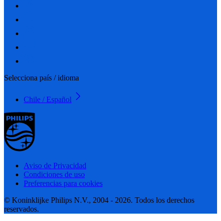
Selecciona país / idioma
Chile / Español
Aviso de Privacidad
Condiciones de uso
Preferencias para cookies
© Koninklijke Philips N.V., 2004 - 2026. Todos los derechos
reservados.