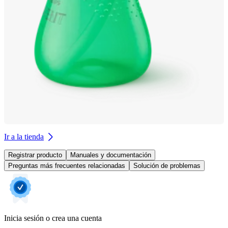
Ir a la tienda
Registrar producto
Manuales y documentación
Preguntas más frecuentes relacionadas
Solución de problemas
Inicia sesión o crea una cuenta