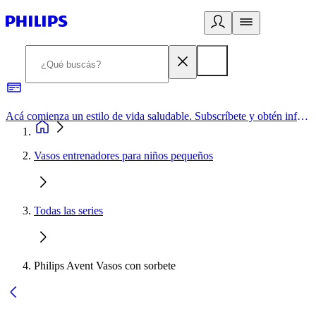
Acá comienza un estilo de vida saludable. Subscríbete y obtén información de primera mano
Vasos entrenadores para niños pequeños
Todas las series
Philips Avent Vasos con sorbete