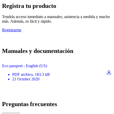
Registra tu producto
Tendrás acceso inmediato a manuales, asistencia a medida y mucho
más. Además, es fácil y rápido.
Registrarme
Manuales y documentación
Eco passport - English (US)
PDF
archivo
, 183.3 kB
21 October 2020
Preguntas frecuentes