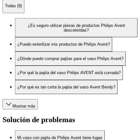
Todas (9)
¿Es seguro utilizar piezas de productos Philips Avent
descoloridas?
¿Puedo esterilizar mis productos de Philips Avent?
¿Dónde puedo comprar pajitas para el vaso Philips Avent?
¿Por qué la pajita del vaso Philips AVENT está curvada?
¿Por qué es tan corta la pajita del vaso Avent Bendy?
Mostrar más
Solución de problemas
Mi vaso con pajita de Philips Avent tiene fugas