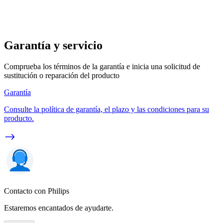
Garantía y servicio
Comprueba los términos de la garantía e inicia una solicitud de
sustitución o reparación del producto
Garantía
Consulte la política de garantía, el plazo y las condiciones para su
producto.
Contacto con Philips
Estaremos encantados de ayudarte.