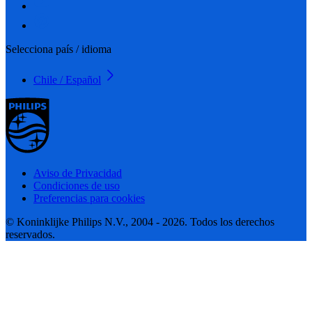
Selecciona país / idioma
Chile / Español
Aviso de Privacidad
Condiciones de uso
Preferencias para cookies
© Koninklijke Philips N.V., 2004 - 2026. Todos los derechos
reservados.