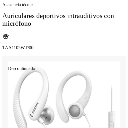
Asistencia técnica
Auriculares deportivos intrauditivos con
micrófono
TAA1105WT/00
Descontinuado