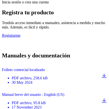
Inicia sesión o crea una cuenta
Registra tu producto
Tendrás acceso inmediato a manuales, asistencia a medida y mucho
más. Además, es fácil y rápido.
Registrarme
Manuales y documentación
Folleto comercial localizado
PDF
archivo
, 258.6 kB
30 May 2024
Manual breve del usuario - English (US)
PDF
archivo
, 95.8 kB
17 November 2023