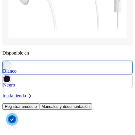
Disponible en
Blanco
Negro
Ir a la tienda
Registrar producto
Manuales y documentación