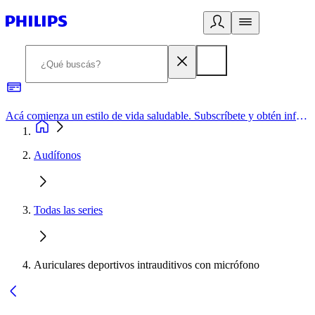
Acá comienza un estilo de vida saludable. Subscríbete y obtén información de primera mano
Audífonos
Todas las series
Auriculares deportivos intrauditivos con micrófono