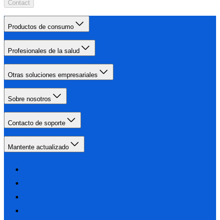
Contact
Productos de consumo
Profesionales de la salud
Otras soluciones empresariales
Sobre nosotros
Contacto de soporte
Mantente actualizado