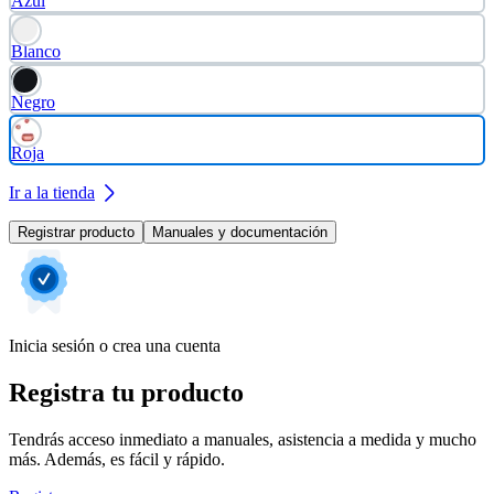
Azul
Blanco
Negro
Roja
Ir a la tienda
Registrar producto
Manuales y documentación
Inicia sesión o crea una cuenta
Registra tu producto
Tendrás acceso inmediato a manuales, asistencia a medida y mucho
más. Además, es fácil y rápido.