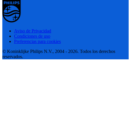
Aviso de Privacidad
Condiciones de uso
Preferencias para cookies
© Koninklijke Philips N.V., 2004 - 2026. Todos los derechos
reservados.