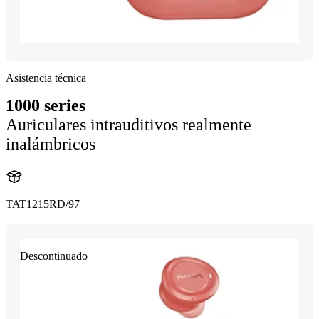
Asistencia técnica
1000 series
Auriculares intrauditivos realmente
inalámbricos
TAT1215RD/97
Descontinuado