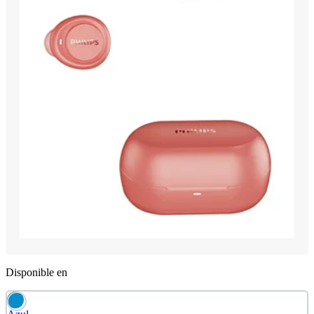
Disponible en