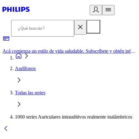
Acá comienza un estilo de vida saludable. Subscríbete y obtén información de primera mano
Audífonos
Todas las series
1000 series Auriculares intrauditivos realmente inalámbricos