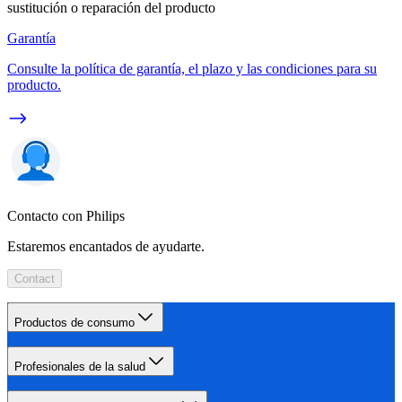
sustitución o reparación del producto
Garantía
Consulte la política de garantía, el plazo y las condiciones para su
producto.
Contacto con Philips
Estaremos encantados de ayudarte.
Contact
Productos de consumo
Profesionales de la salud